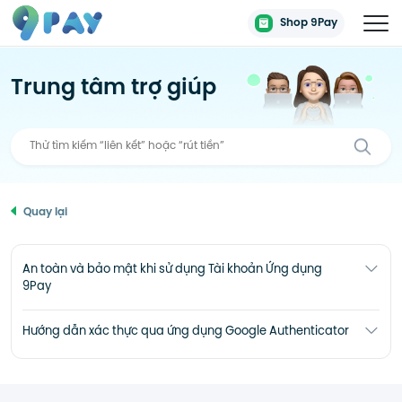
Shop 9Pay
Trung tâm trợ giúp
Quay lại
An toàn và bảo mật khi sử dụng Tài khoản Ứng dụng
9Pay
Hướng dẫn xác thực qua ứng dụng Google Authenticator