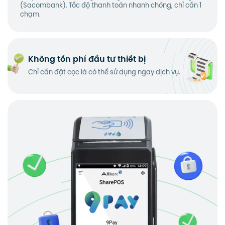
(Sacombank). Tốc độ thanh toán nhanh chóng, chỉ cần 1
chạm.
Không tốn phí đầu tư thiết bị
Chỉ cần đặt cọc là có thể sử dụng ngay dịch vụ.