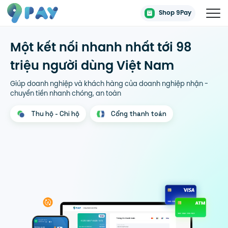
Shop 9Pay
Một kết nối nhanh nhất tới 98
triệu người dùng Việt Nam
Giúp doanh nghiệp và khách hàng của doanh nghiệp nhận -
chuyển tiền nhanh chóng, an toàn
Thu hộ - Chi hộ
Cổng thanh toán