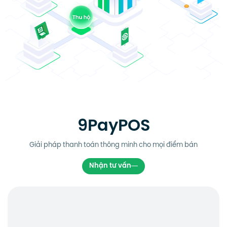
9PayPOS
Giải pháp thanh toán thông minh cho mọi điểm bán
Nhận tư vấn