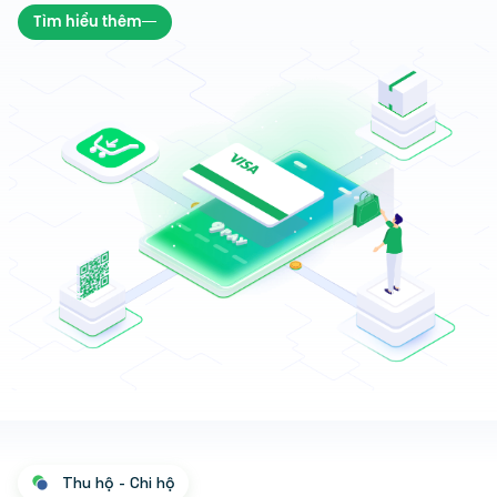
Tìm hiểu thêm
Thu hộ - Chi hộ