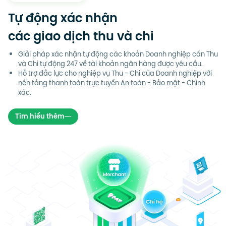
Tự động xác nhận
các giao dịch thu và chi
Giải pháp xác nhận tự động các khoản Doanh nghiệp cần Thu
và Chi tự động 247 về tài khoản ngân hàng được yêu cầu.
Hỗ trợ đắc lực cho nghiệp vụ Thu - Chi của Doanh nghiệp với
nền tảng thanh toán trực tuyến An toàn - Bảo mật - Chính
xác.
Tìm hiểu thêm