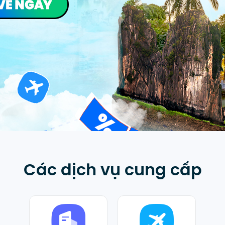
Các dịch vụ cung cấp