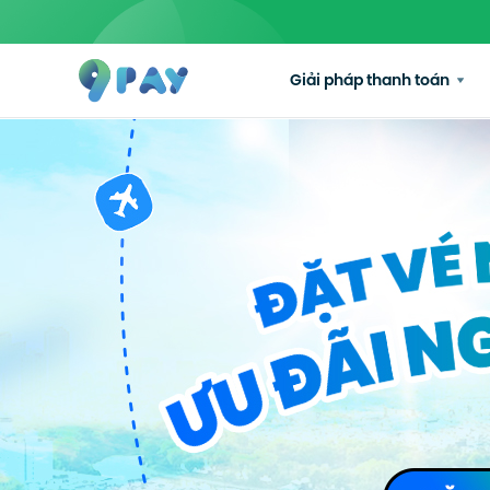
Giải pháp thanh toán