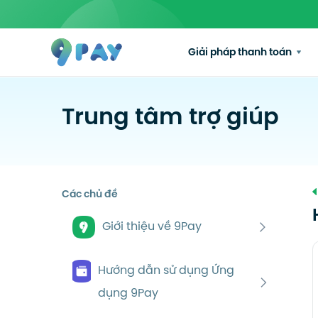
Giải pháp thanh toán
Trung tâm trợ giúp
Các chủ đề
Giới thiệu về 9Pay
Hướng dẫn sử dụng Ứng
dụng 9Pay