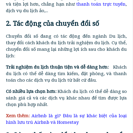
và tiện lợi hơn, chẳng hạn như
thanh toán trực tuyến
,
dịch vụ du lịch ảo,...
2. Tác động của chuyển đổi số
Chuyển đổi số đang có tác động đến ngành Du lịch,
thay đổi cách khách du lịch trải nghiệm du lịch. Cụ thể,
chuyển đổi số mang lại những lợi ích sau cho khách du
lịch:
Trải nghiệm du lịch thuận tiện và dễ dàng hơn:
Khách
du lịch có thể dễ dàng tìm kiếm, đặt phòng, và thanh
toán cho các dịch vụ du lịch từ bất cứ đâu.
Có nhiều lựa chọn hơn:
Khách du lịch có thể dễ dàng so
sánh giá cả và các dịch vụ khác nhau để tìm được lựa
chọn phù hợp nhất.
Xem thêm:
Airbnb là gì? Đâu là sự khác biệt của loại
hình lưu trú Airbnb và Homestay