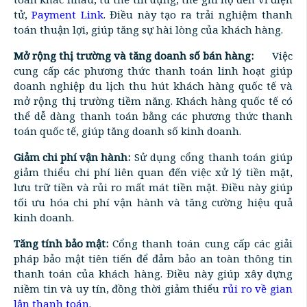
tử,
Payment Link
. Điều này tạo ra trải nghiệm thanh
toán thuận lợi, giúp tăng sự hài lòng của khách hàng.
Mở rộng thị trường và tăng doanh số bán hàng:
Việc
cung cấp các phương thức thanh toán linh hoạt giúp
doanh nghiệp du lịch thu hút khách hàng quốc tế và
mở rộng thị trường tiềm năng. Khách hàng quốc tế có
thể dễ dàng thanh toán bằng các phương thức thanh
toán quốc tế, giúp tăng doanh số kinh doanh.
Giảm chi phí vận hành:
Sử dụng cổng thanh toán giúp
giảm thiểu chi phí liên quan đến việc xử lý tiền mặt,
lưu trữ tiền và rủi ro mất mát tiền mặt. Điều này giúp
tối ưu hóa chi phí vận hành và tăng cường hiệu quả
kinh doanh.
Tăng tính bảo mật:
Cổng thanh toán cung cấp các giải
pháp bảo mật tiên tiến để đảm bảo an toàn thông tin
thanh toán của khách hàng. Điều này giúp xây dựng
niềm tin và uy tín, đồng thời giảm thiểu
rủi ro về gian
lận thanh toán
.