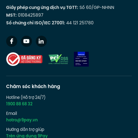
Giấy phép cung ứng dịch vụ TGTT:
Số 60/GP-NHNN
MST:
0108425897
Số chứng chỉ ISO/IEC 27001:
44 121 251780
Chăm sóc khách hàng
Hotline (Hỗ trợ 24/7)
1900 88 68 32
Email
hotro@9pay.vn
Hướng dẫn trợ giúp
Trên ứng dụng 9Pay