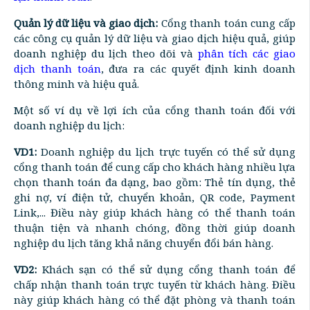
Quản lý dữ liệu và giao dịch:
Cổng thanh toán cung cấp
các công cụ quản lý dữ liệu và giao dịch hiệu quả, giúp
doanh nghiệp du lịch theo dõi và
phân tích các giao
dịch thanh toán
, đưa ra các quyết định kinh doanh
thông minh và hiệu quả.
Một số ví dụ về lợi ích của cổng thanh toán đối với
doanh nghiệp du lịch:
VD1:
Doanh nghiệp du lịch trực tuyến có thể sử dụng
cổng thanh toán để cung cấp cho khách hàng nhiều lựa
chọn thanh toán đa dạng, bao gồm: Thẻ tín dụng, thẻ
ghi nợ, ví điện tử, chuyển khoản, QR code, Payment
Link,... Điều này giúp khách hàng có thể thanh toán
thuận tiện và nhanh chóng, đồng thời giúp doanh
nghiệp du lịch tăng khả năng chuyển đổi bán hàng.
VD2:
Khách sạn có thể sử dụng cổng thanh toán để
chấp nhận thanh toán trực tuyến từ khách hàng. Điều
này giúp khách hàng có thể đặt phòng và thanh toán