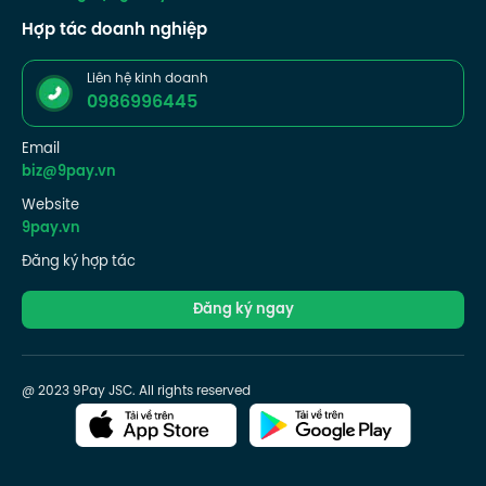
Hợp tác doanh nghiệp
Liên hệ kinh doanh
0986996445
Email
biz@9pay.vn
Website
9pay.vn
Đăng ký hợp tác
Đăng ký ngay
@ 2023 9Pay JSC. All rights reserved