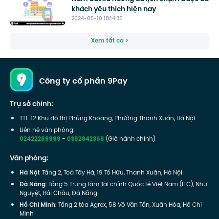
khách yêu thích hiện nay
2024-05-10 18:14:35
Xem tất cả >
Công ty cổ phần 9Pay
Trụ sở chính:
TT1-12 Khu đô thị Phùng Khoang, Phường Thanh Xuân, Hà Nội
Liên hệ văn phòng:
02422289999
-
0382942368
(Giờ hành chính)
Văn phòng:
Hà Nội
: Tầng 2, Toà Tây Hà, 19 Tố Hữu, Thanh Xuân, Hà Nội
Đà Nẵng
: Tầng 5 Trung tâm Tài chính Quốc tế Việt Nam (IFC), Như
Nguyệt, Hải Châu, Đà Nẵng
Hồ Chí Minh
: Tầng 2 tòa Agrex, 58 Võ Văn Tần, Xuân Hòa, Hồ Chí
Minh