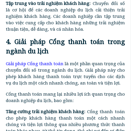
Tập trung vào trải nghiệm khách hàng:
Chuyển đổi số
là cơ hội để các doanh nghiệp du lịch cải thiện trải
nghiệm khách hàng. Các doanh nghiệp cần tập trung
vào việc cung cấp cho khách hàng những trải nghiệm
thuận tiện, dễ dàng, và cá nhân hóa.
4. Giải pháp Cổng thanh toán trong
ngành du lịch
Giải pháp Cổng thanh toán
là một phần quan trọng của
chuyển đổi số trong ngành du lịch. Giải pháp này cho
phép khách hàng thanh toán trực tuyến cho các dịch
vụ du lịch một cách nhanh chóng, an toàn và tiện lợi.
Cổng thanh toán mang lại nhiều lợi ích quan trọng cho
doanh nghiệp du lịch, bao gồm:
Tăng cường trải nghiệm khách hàng:
Cổng thanh toán
cho phép khách hàng thanh toán một cách nhanh
chóng và tiện lợi thông qua nhiều phương thức thanh
toán khác nhau, từ thẻ tín dụng, thẻ ghi nợ đến ví điện