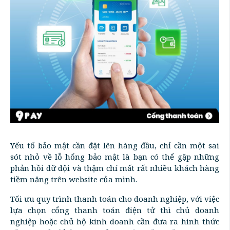
Yếu tố bảo mật cần đặt lên hàng đầu, chỉ cần một sai
sót nhỏ về lỗ hổng bảo mật là bạn có thể gặp những
phản hồi dữ dội và thậm chí mất rất nhiều khách hàng
tiềm năng trên website của mình.
Tối ưu quy trình thanh toán cho doanh nghiệp, với việc
lựa chọn cổng thanh toán điện tử thì chủ doanh
nghiệp hoặc chủ hộ kinh doanh cần đưa ra hình thức