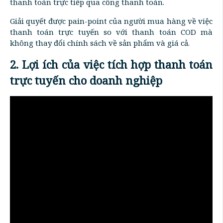
thanh toán trực tiếp qua cổng thanh toán.
Giải quyết được pain-point của người mua hàng về việc
thanh toán trực tuyến so với thanh toán COD mà
không thay đổi chính sách về sản phẩm và giá cả.
2. Lợi ích của việc tích hợp thanh toán
trực tuyến cho doanh nghiệp