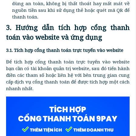
dùng an toàn, không bị thất thoát hay mất mát về
nguồn tiền sau khi sử dụng thẻ hoặc quét mã QR để
thanh toán.
3. Hướng dẫn tích hợp cổng thanh
toán vào website và ứng dụng
3.1. Tích hợp cổng thanh toán trực tuyến vào website
Để tích hợp cổng thanh toán trực tuyến vào website
bạn cần có tài khoản quản trị website, sau đó tiến hành
điền các tham số hoặc liên hệ với bên trung gian cung
cấp dịch vụ cổng thanh toán để được tích hợp một cách
nhanh nhất.