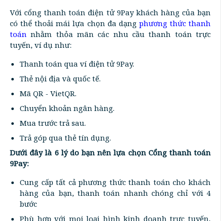
Với cổng thanh toán điện tử 9Pay khách hàng của bạn
có thể thoải mái lựa chọn đa dạng
phương thức thanh
toán
nhằm thỏa mãn các nhu cầu thanh toán trực
tuyến, ví dụ như:
Thanh toán qua ví điện tử 9Pay.
Thẻ nội địa và quốc tế.
Mã QR - VietQR.
Chuyển khoản ngân hàng.
Mua trước trả sau.
Trả góp qua thẻ tín dụng.
Dưới đây là 6 lý do bạn nên lựa chọn Cổng thanh toán
9Pay:
Cung cấp tất cả phương thức thanh toán cho khách
hàng của bạn, thanh toán nhanh chóng chỉ với 4
bước
Phù hợp với mọi loại hình kinh doanh trực tuyến,