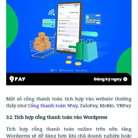
Một số cổng thanh toán tích hợp vào website thường
thấy như
Cổng thanh toán 9Pay
, ZaloPay, MoMo, VNPay
3.2. Tích hợp cổng thanh toán vào Wordpress
Tích hợp cổng thanh toán online trên nền tảng
Wordpress sẽ dễ dàng hơn khi chủ doanh nghiệp hoặc