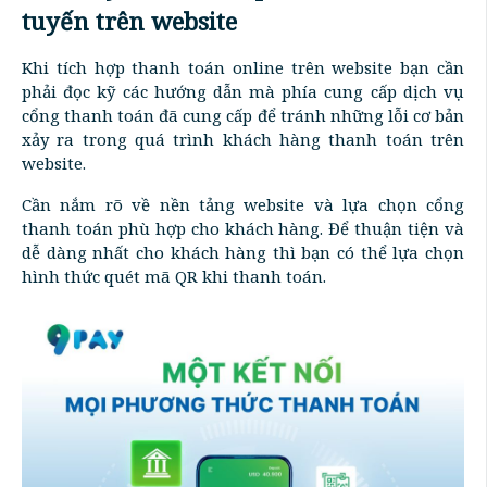
tuyến trên website
Khi tích hợp thanh toán online trên website bạn cần
phải đọc kỹ các hướng dẫn mà phía cung cấp dịch vụ
cổng thanh toán đã cung cấp để tránh những lỗi cơ bản
xảy ra trong quá trình khách hàng thanh toán trên
website.
Cần nắm rõ về nền tảng website và lựa chọn cổng
thanh toán phù hợp cho khách hàng. Để thuận tiện và
dễ dàng nhất cho khách hàng thì bạn có thể lựa chọn
hình thức quét mã QR khi thanh toán.