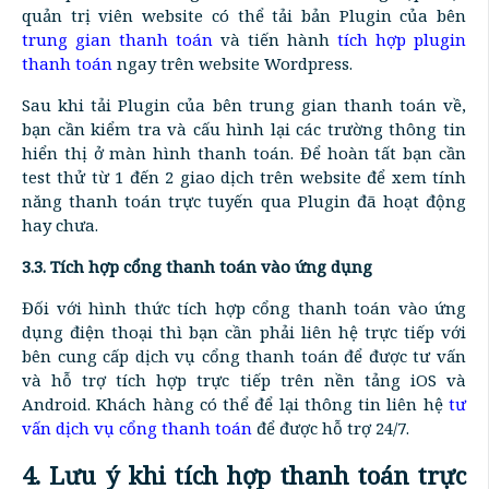
quản trị viên website có thể tải bản Plugin của bên
trung gian thanh toán
và tiến hành
tích hợp plugin
thanh toán
ngay trên website Wordpress.
Sau khi tải Plugin của bên trung gian thanh toán về,
bạn cần kiểm tra và cấu hình lại các trường thông tin
hiển thị ở màn hình thanh toán. Để hoàn tất bạn cần
test thử từ 1 đến 2 giao dịch trên website để xem tính
năng thanh toán trực tuyến qua Plugin đã hoạt động
hay chưa.
3.3. Tích hợp cổng thanh toán vào ứng dụng
Đối với hình thức tích hợp cổng thanh toán vào ứng
dụng điện thoại thì bạn cần phải liên hệ trực tiếp với
bên cung cấp dịch vụ cổng thanh toán để được tư vấn
và hỗ trợ tích hợp trực tiếp trên nền tảng iOS và
Android. Khách hàng có thể để lại thông tin liên hệ
tư
vấn dịch vụ cổng thanh toán
để được hỗ trợ 24/7.
4. Lưu ý khi tích hợp thanh toán trực