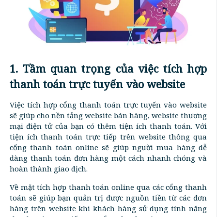
1. Tầm quan trọng của việc tích hợp
thanh toán trực tuyến vào website
Việc tích hợp cổng thanh toán trực tuyến vào website
sẽ giúp cho nền tảng website bán hàng, website thương
mại điện tử của bạn có thêm tiện ích thanh toán. Với
tiện ích thanh toán trực tiếp trên website thông qua
cổng thanh toán online sẽ giúp người mua hàng dễ
dàng thanh toán đơn hàng một cách nhanh chóng và
hoàn thành giao dịch.
Về mặt tích hợp thanh toán online qua các cổng thanh
toán sẽ giúp bạn quản trị được nguồn tiền từ các đơn
hàng trên website khi khách hàng sử dụng tính năng