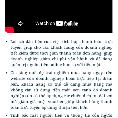
Lợi ích đầu tiên của việc tích hợp thanh toán trực
tuyến giúp cho các khách hàng của doanh nghiệp
tiết kiệm được thời gian thanh toán đơn hàng, giúp
doanh nghiệp giảm chi phí vận hành và dễ dàng
quản trị nguồn tiền online hơn so với tiền mặt.
Gia tăng mức độ trải nghiệm mua hàng ngay trên
website của doanh nghiệp hoặc trực tiếp tại điểm
bán, khách hàng có thể dễ dàng mua hàng mà
không cần sử dụng tiền mặt. Bên cạnh đó doanh
nghiệp còn có thể áp dụng các chiến dịch ưu đãi với
mã giảm giá hoặc voucher giúp khách hàng thanh
toán trực tuyến áp dụng thuận tiện hơn.
Tình bảo mật nguồn tiền và thông tin của người