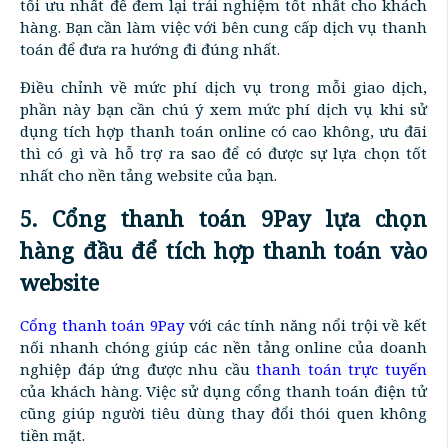
tối ưu nhất để đem lại trải nghiệm tốt nhất cho khách
hàng. Bạn cần làm việc với bên cung cấp dịch vụ thanh
toán để đưa ra hướng đi đúng nhất.
Điều chỉnh về mức phí dịch vụ trong mỗi giao dịch,
phần này bạn cần chú ý xem mức phí dịch vụ khi sử
dụng tích hợp thanh toán online có cao không, ưu đãi
thì có gì và hỗ trợ ra sao để có được sự lựa chọn tốt
nhất cho nền tảng website của bạn.
5. Cổng thanh toán 9Pay lựa chọn
hàng đầu để tích hợp thanh toán vào
website
Cổng thanh toán 9Pay
với các tính năng nổi trội về kết
nối nhanh chóng giúp các nền tảng online của doanh
nghiệp đáp ứng được nhu cầu
thanh toán trực tuyến
của khách hàng. Việc sử dụng cổng thanh toán điện tử
cũng giúp người tiêu dùng thay đổi thói quen không
tiền mặt.