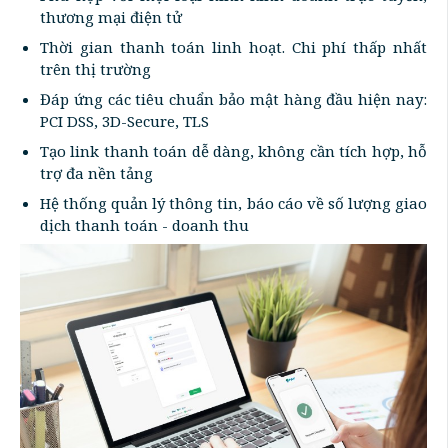
thương mại điện tử
Thời gian thanh toán linh hoạt. Chi phí thấp nhất
trên thị trường
Đáp ứng các tiêu chuẩn bảo mật hàng đầu hiện nay:
PCI DSS, 3D-Secure, TLS
Tạo link thanh toán dễ dàng, không cần tích hợp, hỗ
trợ đa nền tảng
Hệ thống quản lý thông tin, báo cáo về số lượng giao
dịch thanh toán - doanh thu