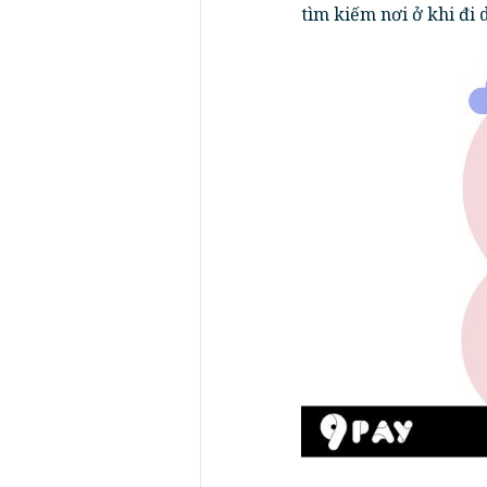
tìm kiếm nơi ở khi đi 