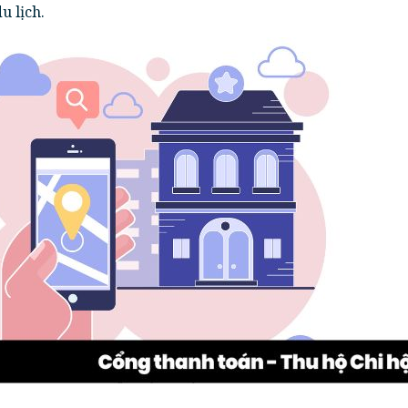
du lịch.