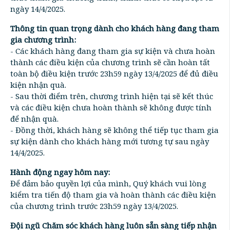
ngày 14/4/2025.
Thông tin quan trọng dành cho khách hàng đang tham
gia chương trình:
- Các khách hàng đang tham gia sự kiện và chưa hoàn
thành các điều kiện của chương trình sẽ cần hoàn tất
toàn bộ điều kiện trước 23h59 ngày 13/4/2025 để đủ điều
kiện nhận quà.
- Sau thời điểm trên, chương trình hiện tại sẽ kết thúc
và các điều kiện chưa hoàn thành sẽ không được tính
để nhận quà.
- Đồng thời, khách hàng sẽ không thể tiếp tục tham gia
sự kiện dành cho khách hàng mới tương tự sau ngày
14/4/2025.
Hành động ngay hôm nay:
Để đảm bảo quyền lợi của mình, Quý khách vui lòng
kiểm tra tiến độ tham gia và hoàn thành các điều kiện
của chương trình trước 23h59 ngày 13/4/2025.
Đội ngũ Chăm sóc khách hàng luôn sẵn sàng tiếp nhận