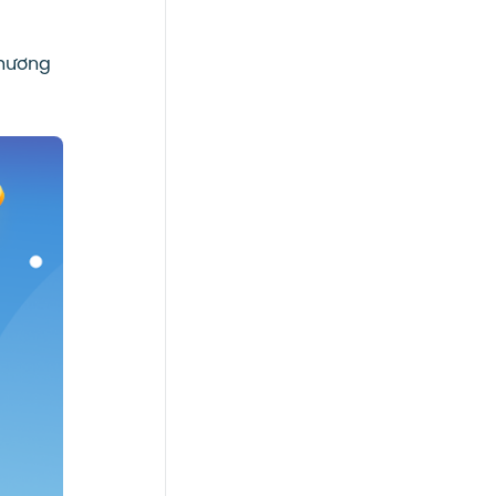
phương