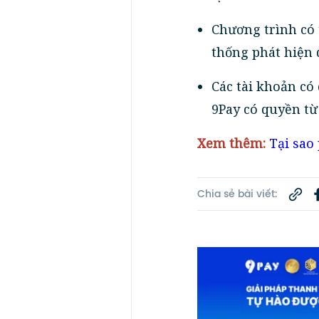
Chương trình có 
thống phát hiện 
Các tài khoản có
9Pay có quyền từ
Xem thêm:
Tại sao
Chia sẻ bài viết: