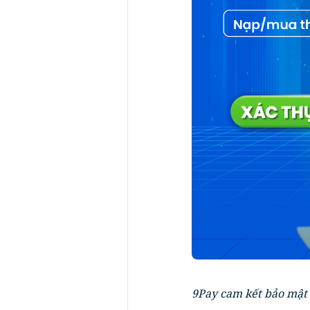
9Pay cam kết bảo mật 