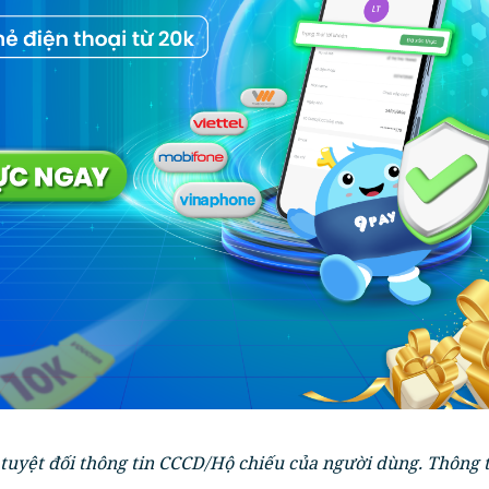
tuyệt đối thông tin CCCD/Hộ chiếu của người dùng. Thông t