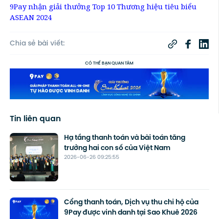
9Pay nhận giải thưởng Top 10 Thương hiệu tiêu biểu
ASEAN 2024
Chia sẻ bài viết:
CÓ THỂ BẠN QUAN TÂM
Tin liên quan
Hạ tầng thanh toán và bài toán tăng
trưởng hai con số của Việt Nam
2026-06-26 09:25:55
Cổng thanh toán, Dịch vụ thu chi hộ của
9Pay được vinh danh tại Sao Khuê 2026