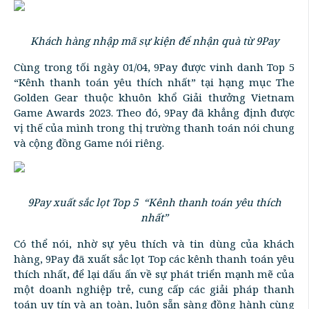
Khách hàng nhập mã sự kiện để nhận quà từ 9Pay
Cùng trong tối ngày 01/04, 9Pay được vinh danh Top 5
“Kênh thanh toán yêu thích nhất” tại hạng mục The
Golden Gear thuộc khuôn khổ Giải thưởng Vietnam
Game Awards 2023. Theo đó, 9Pay đã khẳng định được
vị thế của mình trong thị trường thanh toán nói chung
và cộng đồng Game nói riêng.
9Pay xuất sắc lọt Top 5 “Kênh thanh toán yêu thích
nhất”
Có thể nói, nhờ sự yêu thích và tin dùng của khách
hàng, 9Pay đã xuất sắc lọt Top các kênh thanh toán yêu
thích nhất, để lại dấu ấn về sự phát triển mạnh mẽ của
một doanh nghiệp trẻ, cung cấp các giải pháp thanh
toán uy tín và an toàn, luôn sẵn sàng đồng hành cùng