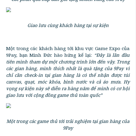
Giao lưu cùng khách hàng tại sự kiện
Một trong các khách hàng tới khu vực Game Expo của
9Pay, bạn Minh Đức hào hứng kể lại:
“Đây là lần đầu
tiên mình tham dự một chương trình lớn đến vậy. Trong
các gian hàng, mình thích nhất là quà tặng của 9Pay vì
chỉ cần check-in tại gian hàng là có thể nhận được túi
canvas, quạt, móc khóa, bình nước và cả áo mưa. Hy
vọng sự kiện này sẽ diễn ra hàng năm để mình có cơ hội
giao lưu với cộng đồng game thủ toàn quốc”
Một trong các game thủ tới trải nghiệm tại gian hàng của
9Pay