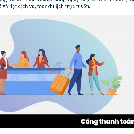
 và đặt dịch vụ, tour du lịch trực tuyến.