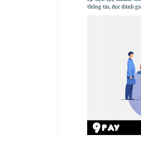
thông tin, đọc đánh giá