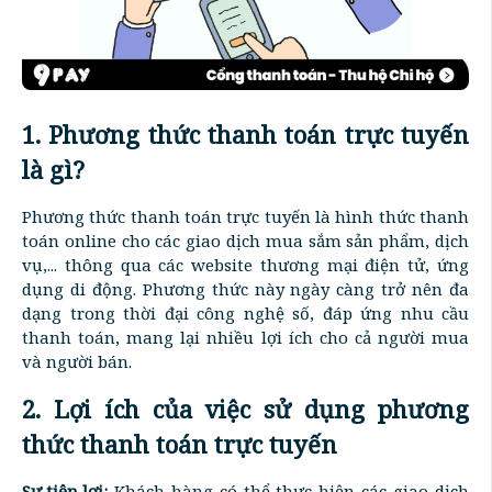
1. Phương thức thanh toán trực tuyến
là gì?
Phương thức thanh toán trực tuyến là hình thức thanh
toán online cho các giao dịch mua sắm sản phẩm, dịch
vụ,... thông qua các website thương mại điện tử, ứng
dụng di động. Phương thức này ngày càng trở nên đa
dạng trong thời đại công nghệ số, đáp ứng nhu cầu
thanh toán, mang lại nhiều lợi ích cho cả người mua
và người bán.
2. Lợi ích của việc sử dụng phương
thức thanh toán trực tuyến
Sự tiện lợi:
Khách hàng có thể thực hiện các giao dịch