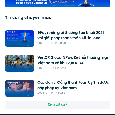
Tin cùng chuyên mục
9Pay nhận giải thưởng Sao Khuê 2026
với giải pháp thanh toán All-in-one
2026-06-02 14:50:09
VietQR Global 9Pay: Kết nối thương mại
Việt Nam và khu vực APAC
2026-05-04 14:50:43
Các đơn vị Cổng thanh toán Uy Tín được
cấp phép tại Việt Nam
2026-04-14 17:50:59
Xem tất cả >