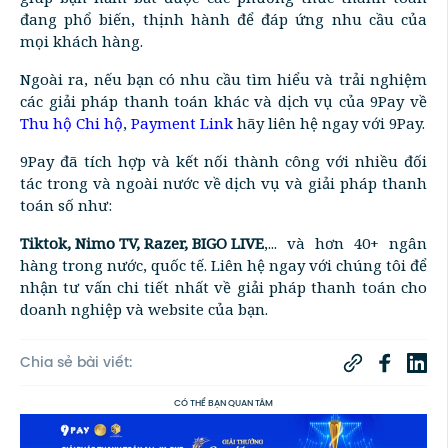
đang phổ biến, thịnh hành để đáp ứng nhu cầu của
mọi khách hàng.
Ngoài ra, nếu bạn có nhu cầu tìm hiểu và trải nghiệm
các giải pháp thanh toán khác và dịch vụ của 9Pay về
Thu hộ Chi hộ
,
Payment Link
hãy liên hệ ngay với 9Pay.
9Pay đã tích hợp và kết nối thành công với nhiều đối
tác trong và ngoài nước về dịch vụ và giải pháp thanh
toán số như:
Tiktok, Nimo TV, Razer, BIGO LIVE
,... và hơn 40+ ngân
hàng trong nước, quốc tế. Liên hệ ngay với chúng tôi để
nhận tư vấn chi tiết nhất về giải pháp thanh toán cho
doanh nghiệp và website của bạn.
Chia sẻ bài viết:
CÓ THỂ BẠN QUAN TÂM