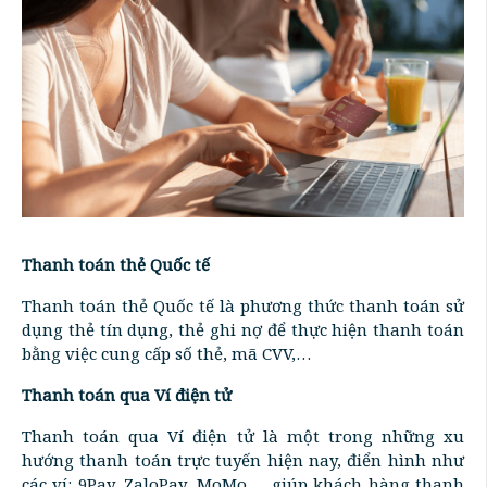
Thanh toán thẻ Quốc tế
Thanh toán thẻ Quốc tế là phương thức thanh toán sử
dụng thẻ tín dụng, thẻ ghi nợ để thực hiện thanh toán
bằng việc cung cấp số thẻ, mã CVV,…
Thanh toán qua Ví điện tử
Thanh toán qua Ví điện tử là một trong những xu
hướng thanh toán trực tuyến hiện nay, điển hình như
các ví: 9Pay, ZaloPay, MoMo,… giúp khách hàng thanh