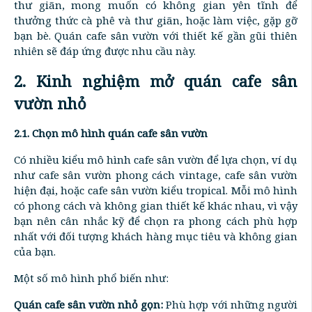
thư giãn, mong muốn có không gian yên tĩnh để
thưởng thức cà phê và thư giãn, hoặc làm việc, gặp gỡ
bạn bè. Quán cafe sân vườn với thiết kế gần gũi thiên
nhiên sẽ đáp ứng được nhu cầu này.
2. Kinh nghiệm mở quán cafe sân
vườn nhỏ
2.1. Chọn mô hình quán cafe sân vườn
Có nhiều kiểu mô hình cafe sân vườn để lựa chọn, ví dụ
như cafe sân vườn phong cách vintage, cafe sân vườn
hiện đại, hoặc cafe sân vườn kiểu tropical. Mỗi mô hình
có phong cách và không gian thiết kế khác nhau, vì vậy
bạn nên cân nhắc kỹ để chọn ra phong cách phù hợp
nhất với đối tượng khách hàng mục tiêu và không gian
của bạn.
Một số mô hình phổ biến như:
Quán cafe sân vườn nhỏ gọn:
Phù hợp với những người