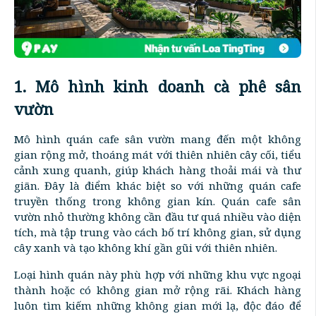
1. Mô hình kinh doanh cà phê sân
vườn
Mô hình quán cafe sân vườn mang đến một không
gian rộng mở, thoáng mát với thiên nhiên cây cối, tiểu
cảnh xung quanh, giúp khách hàng thoải mái và thư
giãn. Đây là điểm khác biệt so với những quán cafe
truyền thống trong không gian kín. Quán cafe sân
vườn nhỏ thường không cần đầu tư quá nhiều vào diện
tích, mà tập trung vào cách bố trí không gian, sử dụng
cây xanh và tạo không khí gần gũi với thiên nhiên.
Loại hình quán này phù hợp với những khu vực ngoại
thành hoặc có không gian mở rộng rãi. Khách hàng
luôn tìm kiếm những không gian mới lạ, độc đáo để