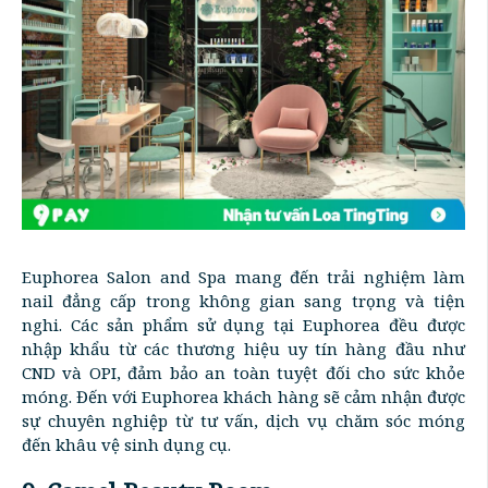
Euphorea Salon and Spa mang đến trải nghiệm làm
nail đẳng cấp trong không gian sang trọng và tiện
nghi. Các sản phẩm sử dụng tại Euphorea đều được
nhập khẩu từ các thương hiệu uy tín hàng đầu như
CND và OPI, đảm bảo an toàn tuyệt đối cho sức khỏe
móng. Đến với Euphorea khách hàng sẽ cảm nhận được
sự chuyên nghiệp từ tư vấn, dịch vụ chăm sóc móng
đến khâu vệ sinh dụng cụ.