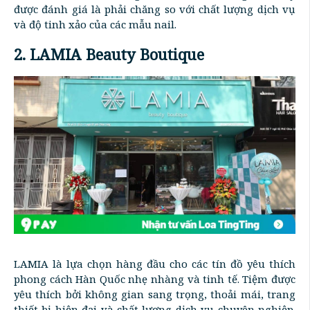
được đánh giá là phải chăng so với chất lượng dịch vụ
và độ tinh xảo của các mẫu nail.
2. LAMIA Beauty Boutique
LAMIA là lựa chọn hàng đầu cho các tín đồ yêu thích
phong cách Hàn Quốc nhẹ nhàng và tinh tế. Tiệm được
yêu thích bởi không gian sang trọng, thoải mái, trang
thiết bị hiện đại và chất lượng dịch vụ chuyên nghiệp.