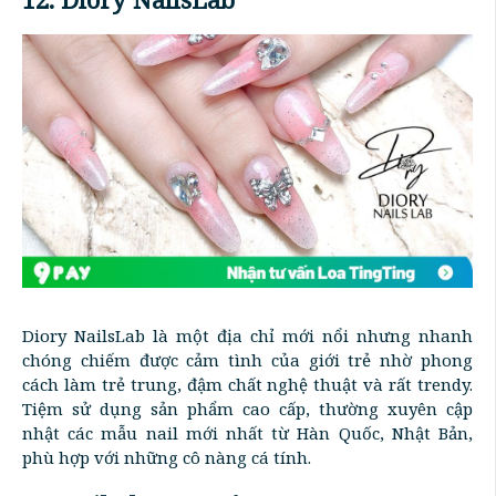
Diory NailsLab là một địa chỉ mới nổi nhưng nhanh
chóng chiếm được cảm tình của giới trẻ nhờ phong
cách làm trẻ trung, đậm chất nghệ thuật và rất trendy.
Tiệm sử dụng sản phẩm cao cấp, thường xuyên cập
nhật các mẫu nail mới nhất từ Hàn Quốc, Nhật Bản,
phù hợp với những cô nàng cá tính.