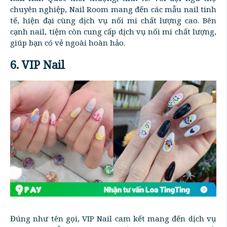
chuyên nghiệp, Nail Room mang đến các mẫu nail tinh
tế, hiện đại cùng dịch vụ nối mi chất lượng cao. Bên
cạnh nail, tiệm còn cung cấp dịch vụ nối mi chất lượng,
giúp bạn có vẻ ngoài hoàn hảo.
6. VIP Nail
Đúng như tên gọi, VIP Nail cam kết mang đến dịch vụ