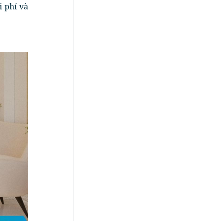
i phí và