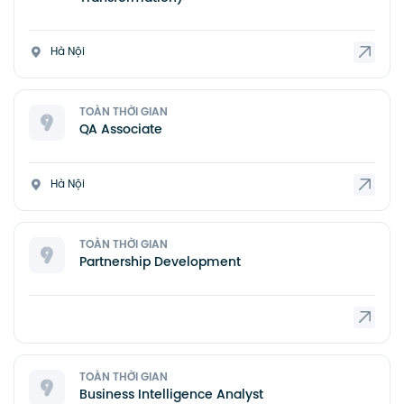
Hà Nội
TOÀN THỜI GIAN
QA Associate
Hà Nội
TOÀN THỜI GIAN
Partnership Development
TOÀN THỜI GIAN
Business Intelligence Analyst