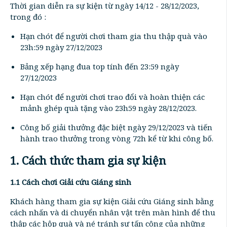
Thời gian diễn ra sự kiện từ ngày 14/12 - 28/12/2023,
trong đó :
Hạn chót để người chơi tham gia thu thập quà vào
23h:59 ngày 27/12/2023
Bảng xếp hạng đua top tính đến 23:59 ngày
27/12/2023
Hạn chót để người chơi trao đổi và hoàn thiện các
mảnh ghép quà tặng vào 23h59 ngày 28/12/2023.
Công bố giải thưởng đặc biệt ngày 29/12/2023 và tiến
hành trao thưởng trong vòng 72h kể từ khi công bố.
1. Cách thức tham gia sự kiện
1.1 Cách chơi Giải cứu Giáng sinh
Khách hàng tham gia sự kiện Giải cứu Giáng sinh bằng
cách nhấn và di chuyển nhân vật trên màn hình để thu
thập các hộp quà và né tránh sự tấn công của những