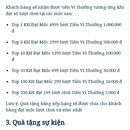
Khách hàng sẽ nhận được tiền Ví thưởng tương ứng khi
đạt số lượt chơi tại các mốc sau:
Top 1 KH Đạt Mốc 4999 lượt Tiền Ví Thưởng 1.000.000
đ
Top 3 KH Đạt Mốc 2999 lượt Tiền Ví Thưởng 500.000 đ
Top 10 KH Đạt Mốc 1399 lượt Tiền Ví Thưởng 100.000
đ
Top 50 KH Đạt Mốc 699 lượt Tiền Ví Thưởng 30.000 đ
Top 100 KH Đạt Mốc 299 lượt Tiền Ví Thưởng 10.000 đ
Top 200 KH đạt 199 lượt chơi Tiền Ví Thưởng 5.000 đ
Lưu ý: Quà tặng bảng xếp hạng sẽ được chia cho khách
hàng đạt mốc lượt chơi và sớm nhất
3. Quà tặng sự kiện