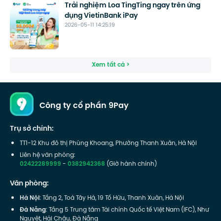
Trải nghiệm Loa TingTing ngay trên ứng
dụng VietinBank iPay
2026-05-11 14:25:19
Xem tất cả >
Công ty cổ phần 9Pay
Trụ sở chính:
TT1-12 Khu đô thị Phùng Khoang, Phường Thanh Xuân, Hà Nội
Liên hệ văn phòng:
02422289999
-
0382942368
(Giờ hành chính)
Văn phòng:
Hà Nội
: Tầng 2, Toà Tây Hà, 19 Tố Hữu, Thanh Xuân, Hà Nội
Đà Nẵng
: Tầng 5 Trung tâm Tài chính Quốc tế Việt Nam (IFC), Như
Nguyệt, Hải Châu, Đà Nẵng