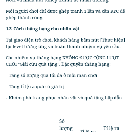
Mỗi người chơi chỉ được ghép tranh 1 lần và cần KYC để
ghép thành công.
1.3. Cách thăng hạng cho nhân vật
Tại giao diện trò chơi, khách hàng bấm nút [Thực hiện]
tại level tương ứng và hoàn thành nhiệm vụ yêu cầu.
Các nhiệm vụ thăng hạng KHÔNG ĐƯỢC CỘNG LƯỢT
CHƠI "Giải cứu quà tặng". Đặc quyền thăng hạng:
- Tăng số lượng quà tối đa ở mỗi màn chơi
- Tăng tỉ lệ ra quà có giá trị
- Khám phá trang phục nhân vật và quà tặng hấp dẫn
Số
lượng
Tỉ lệ ra
Tỉ lệ ra