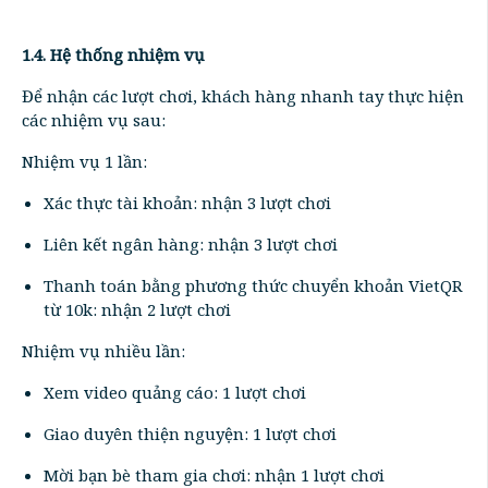
1.4. Hệ thống nhiệm vụ
Để nhận các lượt chơi, khách hàng nhanh tay thực hiện
các nhiệm vụ sau:
Nhiệm vụ 1 lần:
Xác thực tài khoản: nhận 3 lượt chơi
Liên kết ngân hàng: nhận 3 lượt chơi
Thanh toán bằng phương thức chuyển khoản VietQR
từ 10k: nhận 2 lượt chơi
Nhiệm vụ nhiều lần:
Xem video quảng cáo: 1 lượt chơi
Giao duyên thiện nguyện: 1 lượt chơi
Mời bạn bè tham gia chơi: nhận 1 lượt chơi