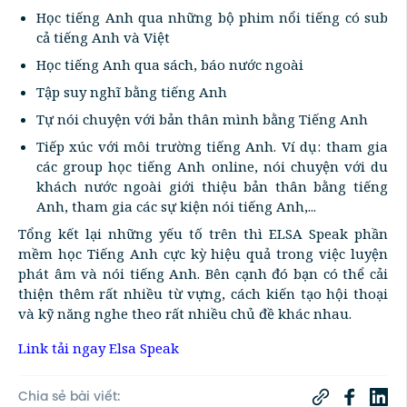
Học tiếng Anh qua những bộ phim nổi tiếng có sub
cả tiếng Anh và Việt
Học tiếng Anh qua sách, báo nước ngoài
Tập suy nghĩ bằng tiếng Anh
Tự nói chuyện với bản thân mình bằng Tiếng Anh
Tiếp xúc với môi trường tiếng Anh. Ví dụ: tham gia
các group học tiếng Anh online, nói chuyện với du
khách nước ngoài giới thiệu bản thân bằng tiếng
Anh, tham gia các sự kiện nói tiếng Anh,...
Tổng kết lại những yếu tố trên thì ELSA Speak phần
mềm học Tiếng Anh cực kỳ hiệu quả trong việc luyện
phát âm và nói tiếng Anh. Bên cạnh đó bạn có thể cải
thiện thêm rất nhiều từ vựng, cách kiến tạo hội thoại
và kỹ năng nghe theo rất nhiều chủ đề khác nhau.
Link tải ngay Elsa Speak
Chia sẻ bài viết: