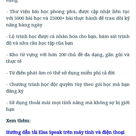
- Thư viện bài học phong phú, được cập nhật liên tục
với 5000 bài học và 25000+ bài thực hành để trau dồi kỹ
năng hàng ngày
- Lộ trình học được cá nhân hóa cho bạn, bám sát trình
độ và nhu cầu học tập của bạn
- Kho từ vựng với hơn 200 chủ đề đa dạng, gần gũi và
thực tế
- Từ điển phát âm có thể sử dụng miễn phí cả đời
- Chương trình học độc quyền tùy theo gói học mà bạn
đăng ký
- Sử dụng thoải mái mọi tính năng mà không sợ bị giới
hạn
Xem thêm:
Hướng dẫn tải Elsa Speak trên máy tính và điện thoại