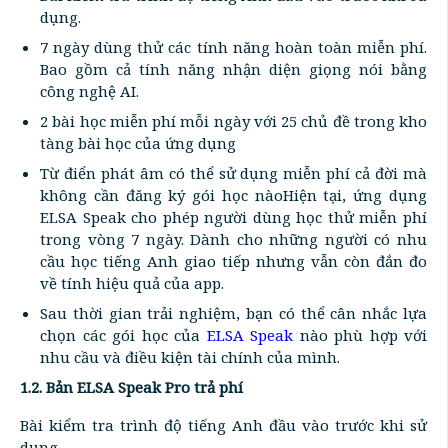
dụng.
7 ngày dùng thử các tính năng hoàn toàn miễn phí.
Bao gồm cả tính năng nhận diện giọng nói bằng
công nghệ AI.
2 bài học miễn phí mỗi ngày với 25 chủ đề trong kho
tàng bài học của ứng dụng
Từ điển phát âm có thể sử dụng miễn phí cả đời mà
không cần đăng ký gói học nàoHiện tại, ứng dụng
ELSA Speak cho phép người dùng học thử miễn phí
trong vòng 7 ngày. Dành cho những người có nhu
cầu học tiếng Anh giao tiếp nhưng vẫn còn đắn đo
về tính hiệu quả của app.
Sau thời gian trải nghiệm, bạn có thể cân nhắc lựa
chọn các gói học của
ELSA Speak
nào phù hợp với
nhu cầu và điều kiện tài chính của mình.
1.2. Bản ELSA Speak Pro trả phí
Bài kiểm tra trình độ tiếng Anh đầu vào trước khi sử
dụng.