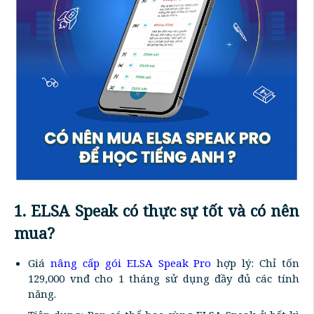
1. ELSA Speak có thực sự tốt và có nên
mua?
Giá
nâng cấp gói ELSA Speak Pro
hợp lý: Chỉ tốn
129,000 vnđ cho 1 tháng sử dụng đầy đủ các tính
năng.