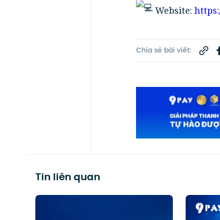
Website:
https:
Chia sẻ bài viết:
Tin liên quan