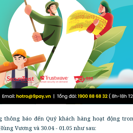
ng thông báo đến Quý khách hàng hoạt động tron
 Hùng Vương và 30.04 - 01.05 như sau: