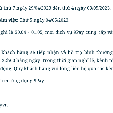
từ thứ 7 ngày 29/04/2023 đến thứ 4 ngày 03/05/2023.
làm việc
: Thứ 5 ngày 04/05/2023.
ghỉ lễ 30.04 - 01.05, mọi dịch vụ 9Pay cung cấp v
khách hàng sẽ tiếp nhận và hỗ trợ bình thường
- 22h00 hàng ngày. Trong thời gian nghỉ lễ, kênh t
động, Quý khách hàng vui lòng liên hệ qua các kê
 trên ứng dụng 9Pay
y.vn