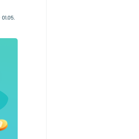
 01.05.