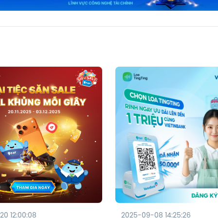
20 12:00:08
2025-09-08 14:25:26