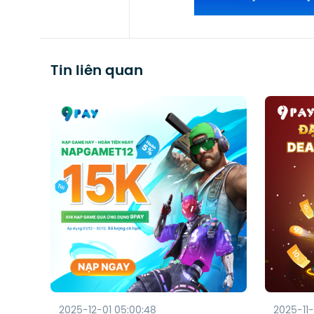
Tin liên quan
2025-12-01 05:00:48
2025-11-