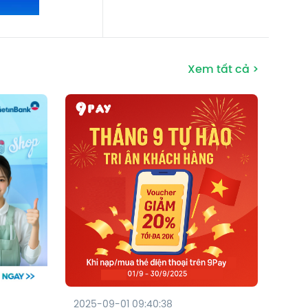
Xem tất cả >
2025-09-01 09:40:38