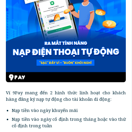
Ví 9Pay mang đến 2 hình thức linh hoạt cho khách
hàng đăng ký nạp tự động cho tài khoản di động:
Nạp tiền vào ngày khuyến mãi
Nạp tiền vào ngày cố định trong tháng hoặc vào thứ
cố định trong tuần