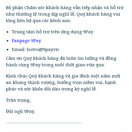
Bộ phận Chăm sóc khách hàng vẫn tiếp nhận và hỗ trợ
như thường lệ trong dịp nghỉ lễ, Quý khách hàng vui
lòng liên hệ qua các kênh sau:
Trung tâm hỗ trợ trên ứng dụng 9Pay
Fanpage 9Pay
Email: hotro@9pay.vn
Cảm ơn Quý khách hàng đã luôn tin tưởng và đồng
hành cùng 9Pay trong suốt thời gian vừa qua.
Kính chúc Quý khách hàng và gia đình một năm mới
an khang thịnh vượng, hưởng trọn niềm vui, hạnh
phúc và sức khỏe dồi dào trong kỳ nghỉ lễ.
Trân trọng,
Đội ngũ 9Pay.
-------------------------------------------