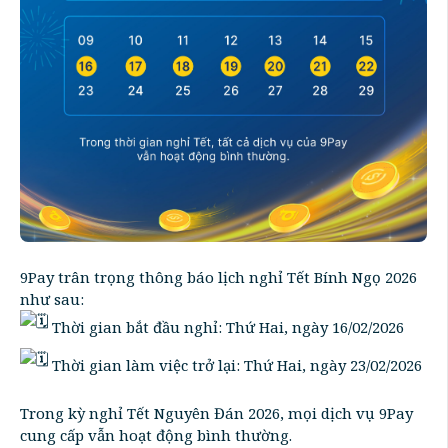
9Pay trân trọng thông báo lịch nghỉ Tết Bính Ngọ 2026
như sau:
Thời gian bắt đầu nghỉ: Thứ Hai, ngày 16/02/2026
Thời gian làm việc trở lại: Thứ Hai, ngày 23/02/2026
Trong kỳ nghỉ Tết Nguyên Đán 2026, mọi dịch vụ 9Pay
cung cấp vẫn hoạt động bình thường.