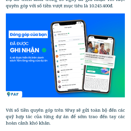
quyên góp với số tiền vượt mục tiêu là 10.245.400đ.
Với số tiền quyên góp trên 9Pay sẽ gửi toàn bộ đến các
quỹ hợp tác của từng dự án để sớm trao đến tay các
hoàn cảnh khó khăn.