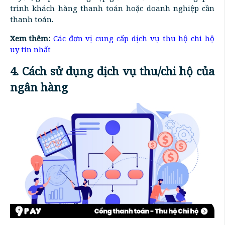
trình khách hàng thanh toán hoặc doanh nghiệp cần
thanh toán.
Xem thêm:
Các đơn vị cung cấp dịch vụ thu hộ chi hộ
uy tín nhất
4. Cách sử dụng dịch vụ thu/chi hộ của
ngân hàng