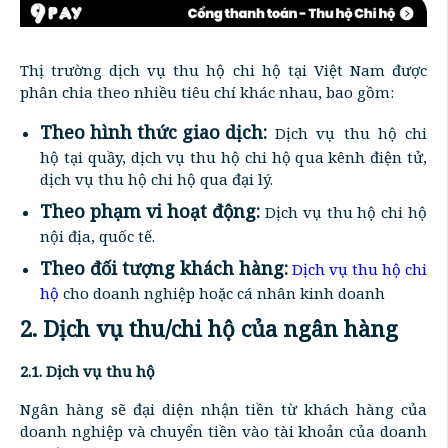
Thị trường dịch vụ thu hộ chi hộ tại Việt Nam được
phân chia theo nhiều tiêu chí khác nhau, bao gồm:
Theo hình thức giao dịch:
Dịch vụ thu hộ chi
hộ tại quầy, dịch vụ thu hộ chi hộ qua kênh điện tử,
dịch vụ thu hộ chi hộ qua đại lý.
Theo phạm vi hoạt động:
Dịch vụ thu hộ chi hộ
nội địa, quốc tế.
Theo đối tượng khách hàng:
Dịch vụ thu hộ chi
hộ
cho doanh nghiệp hoặc cá nhân kinh doanh
2. Dịch vụ thu/chi hộ của ngân hàng
2.1. Dịch vụ thu hộ
Ngân hàng sẽ đại diện nhận tiền từ khách hàng của
doanh nghiệp và chuyển tiền vào tài khoản của doanh