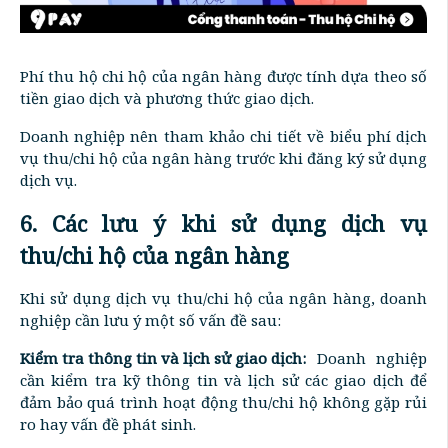
Phí thu hộ chi hộ của ngân hàng được tính dựa theo số
tiền giao dịch và phương thức giao dịch.
Doanh nghiệp nên tham khảo chi tiết về biểu phí dịch
vụ thu/chi hộ của ngân hàng trước khi đăng ký sử dụng
dịch vụ.
6. Các lưu ý khi sử dụng dịch vụ
thu/chi hộ của ngân hàng
Khi sử dụng dịch vụ thu/chi hộ của ngân hàng, doanh
nghiệp cần lưu ý một số vấn đề sau:
Kiểm tra thông tin và lịch sử giao dịch:
Doanh nghiệp
cần kiểm tra kỹ thông tin và lịch sử các giao dịch để
đảm bảo quá trình hoạt động thu/chi hộ không gặp rủi
ro hay vấn đề phát sinh.