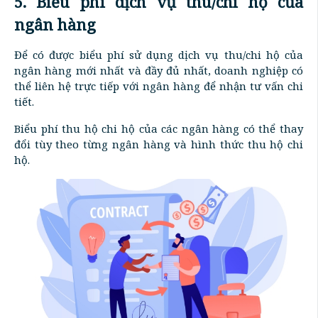
5. Biểu phí dịch vụ thu/chi hộ của
ngân hàng
Để có được biểu phí sử dụng dịch vụ thu/chi hộ của
ngân hàng mới nhất và đầy đủ nhất, doanh nghiệp có
thể liên hệ trực tiếp với ngân hàng để nhận tư vấn chi
tiết.
Biểu phí thu hộ chi hộ của các ngân hàng có thể thay
đổi tùy theo từng ngân hàng và hình thức thu hộ chi
hộ.