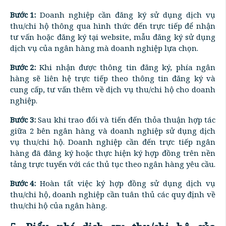
Bước 1:
Doanh nghiệp cần đăng ký sử dụng dịch vụ
thu/chi hộ thông qua hình thức đến trực tiếp để nhận
tư vấn hoặc đăng ký tại website, mẫu đăng ký sử dụng
dịch vụ của ngân hàng mà doanh nghiệp lựa chọn.
Bước 2:
Khi nhận được thông tin đăng ký, phía ngân
hàng sẽ liên hệ trực tiếp theo thông tin đăng ký và
cung cấp, tư vấn thêm về dịch vụ thu/chi hộ cho doanh
nghiệp.
Bước 3:
Sau khi trao đổi và tiến đến thỏa thuận hợp tác
giữa 2 bên ngân hàng và doanh nghiệp sử dụng dịch
vụ thu/chi hộ. Doanh nghiệp cần đến trực tiếp ngân
hàng đã đăng ký hoặc thực hiện ký hợp đồng trên nền
tảng trực tuyến với các thủ tục theo ngân hàng yêu cầu.
Bước 4:
Hoàn tất việc ký hợp đồng sử dụng dịch vụ
thu/chi hộ, doanh nghiệp cần tuân thủ các quy định về
thu/chi hộ của ngân hàng.