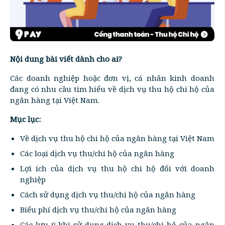
Nội dung bài viết dành cho ai?
Các doanh nghiệp hoặc đơn vị, cá nhân kinh doanh
đang có nhu cầu tìm hiểu về dịch vụ thu hộ chi hộ của
ngân hàng tại Việt Nam.
Mục lục:
Về dịch vụ thu hộ chi hộ của ngân hàng tại Việt Nam
Các loại dịch vụ thu/chi hộ của ngân hàng
Lợi ích của dịch vụ thu hộ chi hộ đối với doanh
nghiệp
Cách sử dụng dịch vụ thu/chi hộ của ngân hàng
Biểu phí dịch vụ thu/chi hộ của ngân hàng
Các lưu ý khi sử dụng dịch vụ thu/chi hộ của ngân