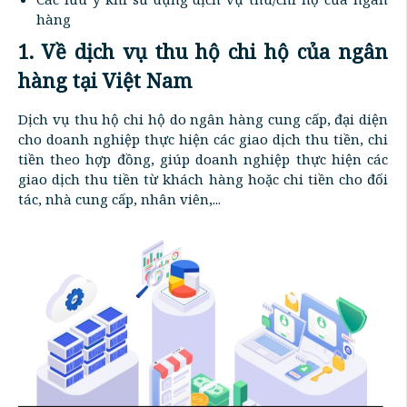
hàng
1. Về dịch vụ thu hộ chi hộ của ngân
hàng tại Việt Nam
Dịch vụ thu hộ chi hộ do ngân hàng cung cấp, đại diện
cho doanh nghiệp thực hiện các giao dịch thu tiền, chi
tiền theo hợp đồng, giúp doanh nghiệp thực hiện các
giao dịch thu tiền từ khách hàng hoặc chi tiền cho đối
tác, nhà cung cấp, nhân viên,...