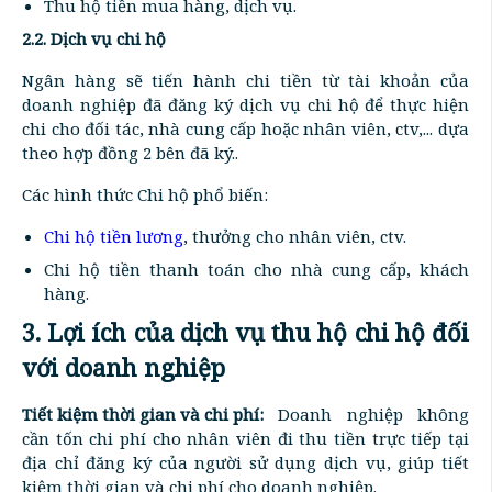
Thu hộ tiền mua hàng, dịch vụ.
2.2. Dịch vụ chi hộ
Ngân hàng sẽ tiến hành chi tiền từ tài khoản của
doanh nghiệp đã đăng ký dịch vụ chi hộ để thực hiện
chi cho đối tác, nhà cung cấp hoặc nhân viên, ctv,... dựa
theo hợp đồng 2 bên đã ký..
Các hình thức Chi hộ phổ biến:
Chi hộ tiền lương
, thưởng cho nhân viên, ctv.
Chi hộ tiền thanh toán cho nhà cung cấp, khách
hàng.
3. Lợi ích của dịch vụ thu hộ chi hộ đối
với doanh nghiệp
Tiết kiệm thời gian và chi phí:
Doanh nghiệp không
cần tốn chi phí cho nhân viên đi thu tiền trực tiếp tại
địa chỉ đăng ký của người sử dụng dịch vụ, giúp tiết
kiệm thời gian và chi phí cho doanh nghiệp.