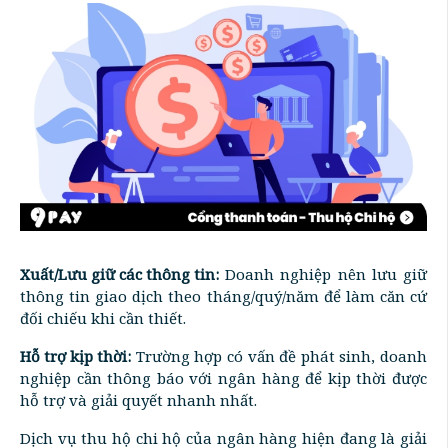
Xuất/Lưu giữ các thông tin:
Doanh nghiệp nên lưu giữ
thông tin giao dịch theo tháng/quý/năm để làm căn cứ
đối chiếu khi cần thiết.
Hỗ trợ kịp thời:
Trường hợp có vấn đề phát sinh, doanh
nghiệp cần thông báo với ngân hàng để kịp thời được
hỗ trợ và giải quyết nhanh nhất.
Dịch vụ thu hộ chi hộ của ngân hàng hiện đang là giải