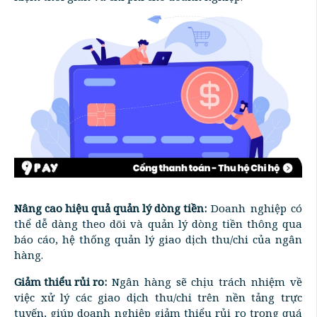
Nâng cao hiệu quả quản lý dòng tiền:
Doanh nghiệp có
thể dễ dàng theo dõi và quản lý dòng tiền thông qua
báo cáo, hệ thống quản lý giao dịch thu/chi của ngân
hàng.
Giảm thiểu rủi ro:
Ngân hàng sẽ chịu trách nhiệm về
việc xử lý các giao dịch thu/chi trên nền tảng trực
tuyến, giúp doanh nghiệp giảm thiểu rủi ro trong quá