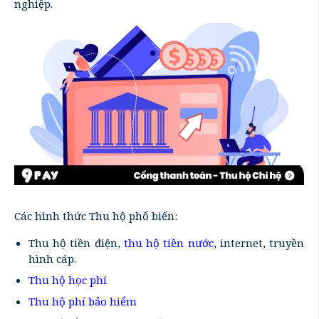
nghiệp.
Các hình thức Thu hộ phổ biến:
Thu hộ tiền điện,
thu hộ tiền nước
, internet, truyền
hình cáp.
Thu hộ học phí
Thu hộ phí bảo hiểm