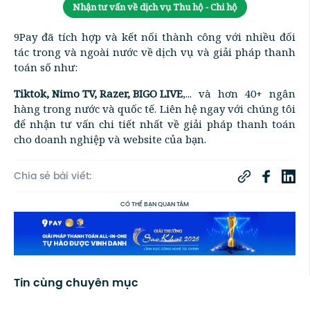
Nhận tư vấn về dịch vụ Thu hộ - Chi hộ
9Pay đã tích hợp và kết nối thành công với nhiều đối
tác trong và ngoài nước về dịch vụ và giải pháp thanh
toán số như:
Tiktok, Nimo TV, Razer, BIGO LIVE
,... và hơn 40+ ngân
hàng trong nước và quốc tế. Liên hệ ngay với chúng tôi
để nhận tư vấn chi tiết nhất về giải pháp thanh toán
cho doanh nghiệp và website của bạn.
Chia sẻ bài viết:
CÓ THỂ BẠN QUAN TÂM
Tin cùng chuyên mục