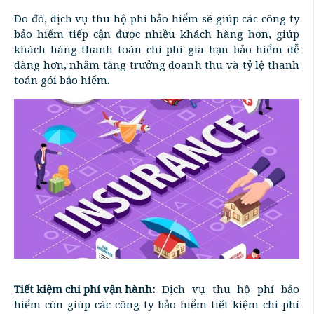
Do đó, dịch vụ thu hộ phí bảo hiểm sẽ giúp các công ty
bảo hiểm tiếp cận được nhiều khách hàng hơn, giúp
khách hàng thanh toán chi phí gia hạn bảo hiểm dễ
dàng hơn, nhằm tăng trưởng doanh thu và tỷ lệ thanh
toán gói bảo hiểm.
Tiết kiệm chi phí vận hành:
Dịch vụ thu hộ phí bảo
hiểm còn giúp các công ty bảo hiểm tiết kiệm chi phí