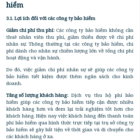
hiểm
3.1. Lợi ích đối với các công ty bảo hiểm
Giảm chi phí thu phí:
Các công ty bảo hiểm không cần
thuê nhân viên thu phí, giảm thiểu được về chi phí
nhân sự. Thông thường tại các công ty bảo hiểm, chi
phí dành cho nhân sự chiếm lượng lớn về tổng chi phí
hoạt động và vận hành.
Do đó, việc giảm chi phí nhân sự sẽ giúp các công ty
bảo hiểm tiết kiệm được thêm ngân sách cho kinh
doanh.
Tăng số lượng khách hàng:
Dịch vụ thu hộ phí bảo
hiểm giúp các công ty bảo hiểm tiếp cận được nhiều
khách hàng hơn và đem lại trải nghiệm tốt hơn cho
khách hàng. Hiện nay việc khách hàng đến thanh toán
phí bảo hiểm qua hình thức trực tiếp tại trụ sở công ty
bảo hiểm sẽ gây bất tiện về thời gian và di chuyển cho
các khách hàng ở xa.