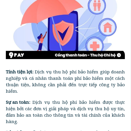
Tính tiện lợi:
Dịch vụ thu hộ phí bảo hiểm giúp doanh
nghiệp và cá nhân thanh toán phí bảo hiểm một cách
thuận tiện, không cần phải đến trực tiếp công ty bảo
hiểm.
Sự an toàn:
Dịch vụ thu hộ phí bảo hiểm được thực
hiện bởi các đơn vị giải pháp và dịch vụ thu hộ uy tín,
đảm bảo an toàn cho thông tin và tài chính của khách
hàng.