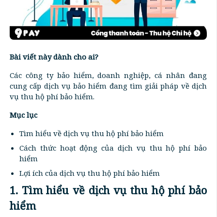
Bài viết này dành cho ai?
Các công ty bảo hiểm, doanh nghiệp, cá nhân đang
cung cấp dịch vụ bảo hiểm đang tìm giải pháp về dịch
vụ thu hộ phí bảo hiểm.
Mục lục
Tìm hiểu về dịch vụ thu hộ phí bảo hiểm
Cách thức hoạt động của dịch vụ thu hộ phí bảo
hiểm
Lợi ích của dịch vụ thu hộ phí bảo hiểm
1. Tìm hiểu về dịch vụ thu hộ phí bảo
hiểm