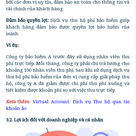
bởi các đơn vị uy tín, đảm bảo an toàn cho thông tin và
tài chính của khách hàng.
Đảm bảo quyền lợi:
Dịch vụ thu hộ phí bảo hiểm giúp
khách hàng đảm bảo được quyền lợi bảo hiểm của
mình.
Ví dụ:
Công ty bảo hiểm A trước đây sử dụng nhân viên thu
phí trực tiếp. Mỗi tháng, công ty phải chi trả lương cho
khoảng 100 nhân viên thu phí. Sau khi sử dụng dịch vụ
thu hộ phí bảo hiểm của đơn vị cung cấp giải pháp thu
hộ, công ty A đã giảm được chi phí thu phí xuống và
tiết kiệm được khoản phí so với việc thu trực tiếp.
Xem thêm:
Virtual Account: Dịch vụ Thu hộ qua tài
khoản ảo
3.2. Lợi ích đối với doanh nghiệp và cá nhân