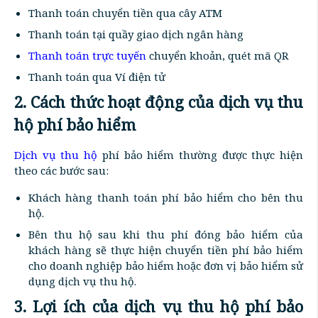
Thanh toán chuyển tiền qua cây ATM
Thanh toán tại quầy giao dịch ngân hàng
Thanh toán trực tuyến
chuyển khoản, quét mã QR
Thanh toán qua Ví điện tử
2. Cách thức hoạt động của dịch vụ thu
hộ phí bảo hiểm
Dịch vụ thu hộ
phí bảo hiểm thường được thực hiện
theo các bước sau:
Khách hàng thanh toán phí bảo hiểm cho bên thu
hộ.
Bên thu hộ sau khi thu phí đóng bảo hiểm của
khách hàng sẽ thực hiện chuyển tiền phí bảo hiểm
cho doanh nghiệp bảo hiểm hoặc đơn vị bảo hiểm sử
dụng dịch vụ thu hộ.
3. Lợi ích của dịch vụ thu hộ phí bảo