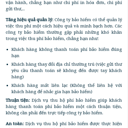
vận hành, chẳng hạn như chi phí in hóa đơn, chi phí
gửi thư,...
Tăng hiệu quả quản lý:
Công ty bảo hiểm có thể quản lý
việc thu phí một cách hiệu quả và minh bạch hơn. Các
công ty bảo hiểm thường gặp phải những khó khăn
trong việc thu phí bảo hiểm, chẳng hạn như:
Khách hàng không thanh toán phí bảo hiểm đúng
hạn
Khách hàng thay đổi địa chỉ thường trú (việc gửi thư
yêu cầu thanh toán sẽ không đến được tay khách
hàng)
Khách hàng mất liên lạc (Không thể liên hệ với
khách hàng để nhắc gia hạn bảo hiểm)
Thuận tiện:
Dịch vụ thu hộ phí bảo hiểm giúp khách
hàng thanh toán phí bảo hiểm một cách thuận tiện,
không cần phải đến trực tiếp công ty bảo hiểm.
An toàn:
Dịch vụ thu hộ phí bảo hiểm được thực hiện