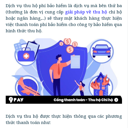
Dịch vụ thu hộ phí bảo hiểm là dịch vụ mà bên thứ ba
(thường là đơn vị cung cấp
giải pháp về thu hộ
chi hộ
hoặc ngân hàng,...) sẽ thay mặt khách hàng thực hiện
việc thanh toán phí bảo hiểm cho công ty bảo hiểm qua
hình thức thu hộ.
Dịch vụ thu hộ được thực hiện thông qua các phương
thức thanh toán như: