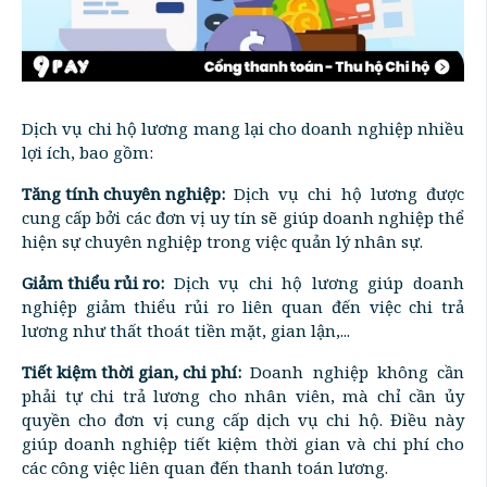
Dịch vụ chi hộ lương mang lại cho doanh nghiệp nhiều
lợi ích, bao gồm:
Tăng tính chuyên nghiệp:
Dịch vụ chi hộ lương được
cung cấp bởi các đơn vị uy tín sẽ giúp doanh nghiệp thể
hiện sự chuyên nghiệp trong việc quản lý nhân sự.
Giảm thiểu rủi ro:
Dịch vụ chi hộ lương giúp doanh
nghiệp giảm thiểu rủi ro liên quan đến việc chi trả
lương như thất thoát tiền mặt, gian lận,...
Tiết kiệm thời gian, chi phí:
Doanh nghiệp không cần
phải tự chi trả lương cho nhân viên, mà chỉ cần ủy
quyền cho đơn vị cung cấp dịch vụ chi hộ. Điều này
giúp doanh nghiệp tiết kiệm thời gian và chi phí cho
các công việc liên quan đến thanh toán lương.