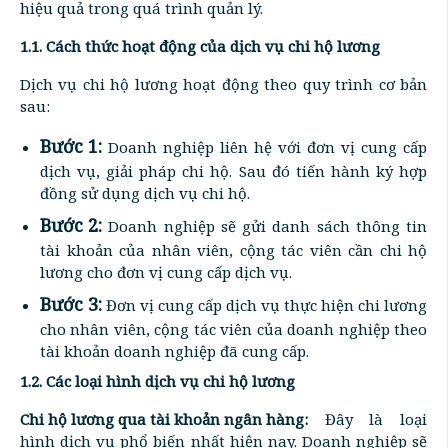
hiệu quả trong quá trình quản lý.
1.1. Cách thức hoạt động của dịch vụ chi hộ lương
Dịch vụ chi hộ lương hoạt động theo quy trình cơ bản
sau:
Bước 1:
Doanh nghiệp liên hệ với đơn vị cung cấp
dịch vụ, giải pháp chi hộ. Sau đó tiến hành ký hợp
đồng sử dụng dịch vụ chi hộ.
Bước 2:
Doanh nghiệp sẽ gửi danh sách thông tin
tài khoản của nhân viên, cộng tác viên cần chi hộ
lương cho đơn vị cung cấp dịch vụ.
Bước 3:
Đơn vị cung cấp dịch vụ thực hiện chi lương
cho nhân viên, cộng tác viên của doanh nghiệp theo
tài khoản doanh nghiệp đã cung cấp.
1.2. Các loại hình dịch vụ chi hộ lương
Chi hộ lương qua tài khoản ngân hàng:
Đây là loại
hình dịch vụ phổ biến nhất hiện nay. Doanh nghiệp sẽ