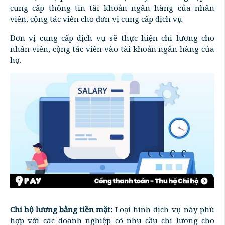
cung cấp thông tin tài khoản ngân hàng của nhân
viên, cộng tác viên cho đơn vị cung cấp dịch vụ.
Đơn vị cung cấp dịch vụ sẽ thực hiện chi lương cho
nhân viên, cộng tác viên vào tài khoản ngân hàng của
họ.
Chi hộ lương bằng tiền mặt:
Loại hình dịch vụ này phù
hợp với các doanh nghiệp có nhu cầu chi lương cho