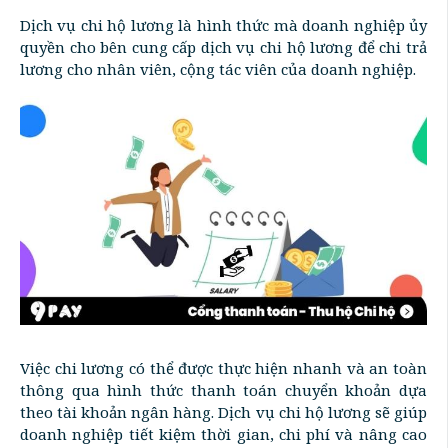
Dịch vụ chi hộ lương là hình thức mà doanh nghiệp ủy
quyền cho bên cung cấp dịch vụ chi hộ lương để chi trả
lương cho nhân viên, cộng tác viên của doanh nghiệp.
Việc chi lương có thể được thực hiện nhanh và an toàn
thông qua hình thức thanh toán chuyển khoản dựa
theo tài khoản ngân hàng. Dịch vụ chi hộ lương sẽ giúp
doanh nghiệp tiết kiệm thời gian, chi phí và nâng cao