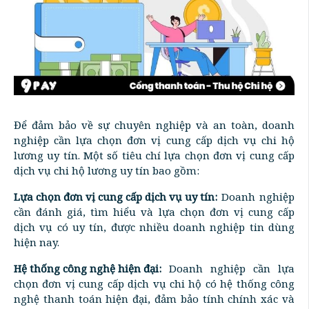
Để đảm bảo về sự chuyên nghiệp và an toàn, doanh
nghiệp cần lựa chọn đơn vị cung cấp dịch vụ chi hộ
lương uy tín. Một số tiêu chí lựa chọn đơn vị cung cấp
dịch vụ chi hộ lương uy tín bao gồm:
Lựa chọn đơn vị cung cấp dịch vụ uy tín:
Doanh nghiệp
cần đánh giá, tìm hiểu và lựa chọn đơn vị cung cấp
dịch vụ có uy tín, được nhiều doanh nghiệp tin dùng
hiện nay.
Hệ thống công nghệ hiện đại:
Doanh nghiệp cần lựa
chọn đơn vị cung cấp dịch vụ chi hộ có hệ thống công
nghệ thanh toán hiện đại, đảm bảo tính chính xác và