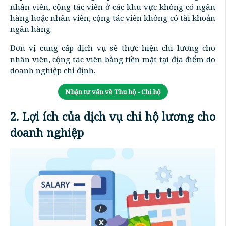
nhân viên, cộng tác viên ở các khu vực không có ngân
hàng hoặc nhân viên, cộng tác viên không có tài khoản
ngân hàng.
Đơn vị cung cấp dịch vụ sẽ thực hiện chi lương cho
nhân viên, cộng tác viên bằng tiền mặt tại địa điểm do
doanh nghiệp chỉ định.
Nhận tư vấn về Thu hộ - Chi hộ
2. Lợi ích của dịch vụ chi hộ lương cho
doanh nghiệp