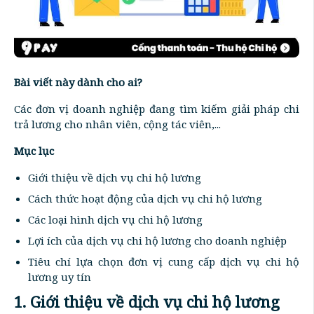
Bài viết này dành cho ai?
Các đơn vị doanh nghiệp đang tìm kiếm giải pháp chi
trả lương cho nhân viên, cộng tác viên,...
Mục lục
Giới thiệu về dịch vụ chi hộ lương
Cách thức hoạt động của dịch vụ chi hộ lương
Các loại hình dịch vụ chi hộ lương
Lợi ích của dịch vụ chi hộ lương cho doanh nghiệp
Tiêu chí lựa chọn đơn vị cung cấp dịch vụ chi hộ
lương uy tín
1. Giới thiệu về dịch vụ chi hộ lương