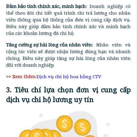
Đảm bảo tính chính xác, minh bạch:
Doanh nghiệp có
thể theo dõi chi tiết quá trình chi trả lương cho nhân
viên thông qua hệ thống của đơn vị cung cấp dịch vụ.
Điều này giúp đảm bảo tính chính xác và minh bạch
của các khoản lương đã chi hộ.
Tăng cường sự hài lòng của nhân viên:
Nhân viên và
cộng tác viên sẽ được nhận lương đúng hạn và nhanh
chóng. Điều này giúp tăng sự hài lòng của nhân viên
đối với doanh nghiệp.
>> Xem thêm:
Dịch vụ chi hộ hoa hồng CTV
3. Tiêu chí lựa chọn đơn vị cung cấp
dịch vụ chi hộ lương uy tín