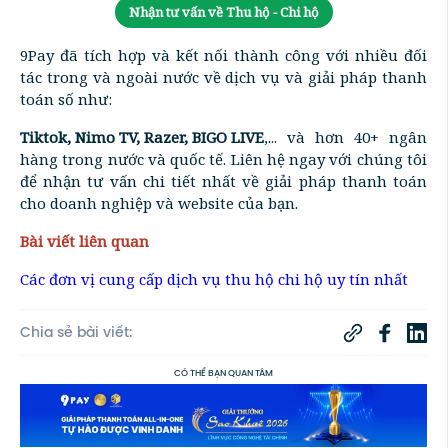
Nhận tư vấn về Thu hộ - Chi hộ
9Pay đã tích hợp và kết nối thành công với nhiều đối
tác trong và ngoài nước về dịch vụ và giải pháp thanh
toán số như:
Tiktok, Nimo TV, Razer, BIGO LIVE
,... và hơn 40+ ngân
hàng trong nước và quốc tế. Liên hệ ngay với chúng tôi
để nhận tư vấn chi tiết nhất về giải pháp thanh toán
cho doanh nghiệp và website của bạn.
Bài viết liên quan
Các đơn vị cung cấp dịch vụ thu hộ chi hộ uy tín nhất
Chia sẻ bài viết:
CÓ THỂ BẠN QUAN TÂM