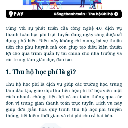
Cùng với sự phát triển của công nghệ 4.0, dịch vụ
thanh toán học phí trực tuyến đang ngày càng được sử
dụng phổ biến. Điều này không chỉ mang lại sự thuận
tiện cho phụ huynh mà còn giúp tạo điều kiện thuận
lợi cho quá trình quản lý tài chính cho nhà trường và
các trung tâm giáo dục, đào tạo.
1. Thu hộ học phí là gì?
Thu hộ học phí là dịch vụ giúp các trường học, trung
tâm đào tạo, giáo dục thu tiền học phí từ học viên một
cách nhanh chóng, tiện lợi và an toàn thông qua các
đơn vị trung gian thanh toán trực tuyến. Dịch vụ này
giúp đơn giản hóa quy trình thu hộ học phí truyền
thống, tiết kiệm thời gian và chi phí cho cả hai bên.