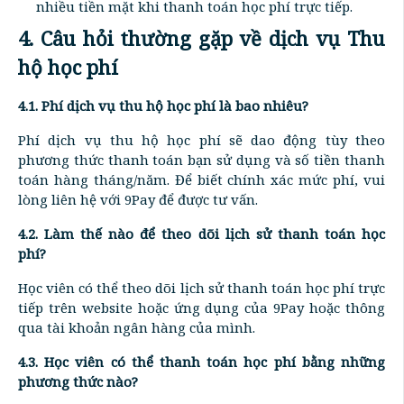
nhiều tiền mặt khi thanh toán học phí trực tiếp.
4. Câu hỏi thường gặp về dịch vụ Thu
hộ học phí
4.1. Phí dịch vụ thu hộ học phí là bao nhiêu?
Phí dịch vụ thu hộ học phí sẽ dao động tùy theo
phương thức thanh toán bạn sử dụng và số tiền thanh
toán hàng tháng/năm. Để biết chính xác mức phí, vui
lòng liên hệ với 9Pay để được tư vấn.
4.2. Làm thế nào để theo dõi lịch sử thanh toán học
phí?
Học viên có thể theo dõi lịch sử thanh toán học phí trực
tiếp trên website hoặc ứng dụng của 9Pay hoặc thông
qua tài khoản ngân hàng của mình.
4.3. Học viên có thể thanh toán học phí bằng những
phương thức nào?