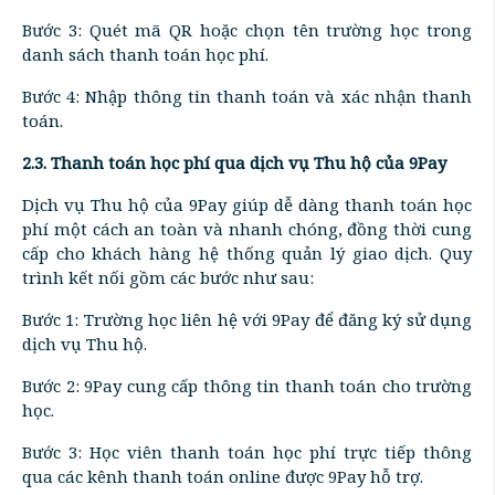
Bước 3: Quét mã QR hoặc chọn tên trường học trong
danh sách thanh toán học phí.
Bước 4: Nhập thông tin thanh toán và xác nhận thanh
toán.
2.3. Thanh toán học phí qua dịch vụ Thu hộ của 9Pay
Dịch vụ Thu hộ của 9Pay giúp dễ dàng thanh toán học
phí một cách an toàn và nhanh chóng, đồng thời cung
cấp cho khách hàng hệ thống quản lý giao dịch. Quy
trình kết nối gồm các bước như sau:
Bước 1: Trường học liên hệ với 9Pay để đăng ký sử dụng
dịch vụ Thu hộ.
Bước 2: 9Pay cung cấp thông tin thanh toán cho trường
học.
Bước 3: Học viên thanh toán học phí trực tiếp thông
qua các kênh thanh toán online được 9Pay hỗ trợ.