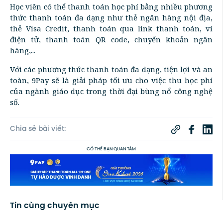
Học viên có thể thanh toán học phí bằng nhiều phương
thức thanh toán đa dạng như thẻ ngân hàng nội địa,
thẻ Visa Credit, thanh toán qua link thanh toán, ví
điện tử, thanh toán QR code, chuyển khoản ngân
hàng,...
Với các phương thức thanh toán đa dạng, tiện lợi và an
toàn, 9Pay sẽ là giải pháp tối ưu cho việc thu học phí
của ngành giáo dục trong thời đại bùng nổ công nghệ
số.
Chia sẻ bài viết:
CÓ THỂ BẠN QUAN TÂM
Tin cùng chuyên mục