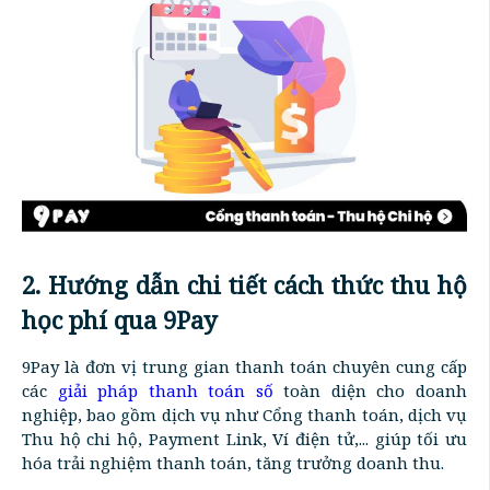
2. Hướng dẫn chi tiết cách thức thu hộ
học phí qua 9Pay
9Pay là đơn vị trung gian thanh toán chuyên cung cấp
các
giải pháp thanh toán số
toàn diện cho doanh
nghiệp, bao gồm dịch vụ như Cổng thanh toán, dịch vụ
Thu hộ chi hộ, Payment Link, Ví điện tử,... giúp tối ưu
hóa trải nghiệm thanh toán, tăng trưởng doanh thu.