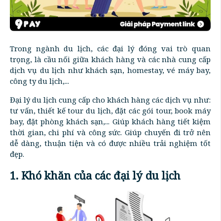
Trong ngành du lịch, các đại lý đóng vai trò quan
trọng, là cầu nối giữa khách hàng và các nhà cung cấp
dịch vụ du lịch như khách sạn, homestay, vé máy bay,
công ty du lịch,...
Đại lý du lịch cung cấp cho khách hàng các dịch vụ như:
tư vấn, thiết kế tour du lịch, đặt các gói tour, book máy
bay, đặt phòng khách sạn,... Giúp khách hàng tiết kiệm
thời gian, chi phí và công sức. Giúp chuyến đi trở nên
dễ dàng, thuận tiện và có được nhiều trải nghiệm tốt
đẹp.
1. Khó khăn của các đại lý du lịch