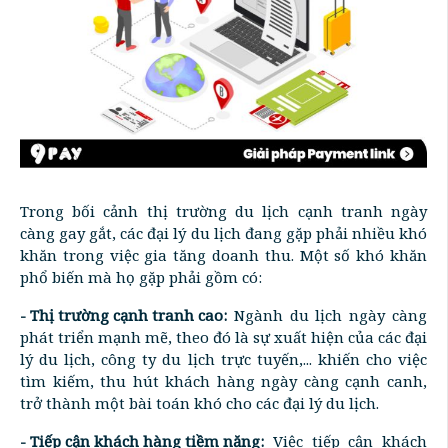
Trong bối cảnh thị trường du lịch cạnh tranh ngày
càng gay gắt, các đại lý du lịch đang gặp phải nhiều khó
khăn trong việc gia tăng doanh thu. Một số khó khăn
phổ biến mà họ gặp phải gồm có:
- Thị trường cạnh tranh cao:
Ngành du lịch ngày càng
phát triển mạnh mẽ, theo đó là sự xuất hiện của các đại
lý du lịch, công ty du lịch trực tuyến,... khiến cho việc
tìm kiếm, thu hút khách hàng ngày càng cạnh canh,
trở thành một bài toán khó cho các đại lý du lịch.
- Tiếp cận khách hàng tiềm năng:
Việc tiếp cận khách