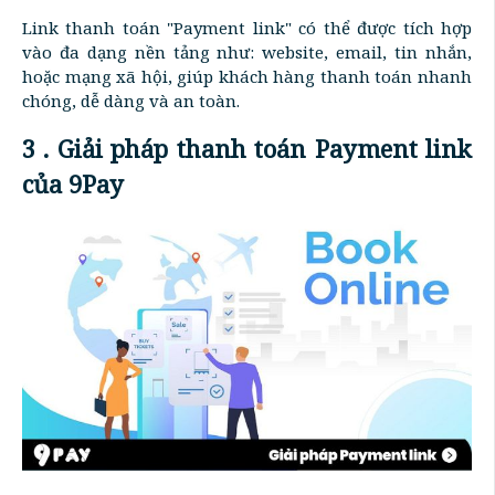
Link thanh toán "Payment link" có thể được tích hợp
vào đa dạng nền tảng như: website, email, tin nhắn,
hoặc mạng xã hội, giúp khách hàng thanh toán nhanh
chóng, dễ dàng và an toàn.
3 . Giải pháp thanh toán Payment link
của 9Pay