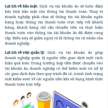
Lợi ích về bảo mật:
Dịch vụ tài khoản ảo sẽ luôn đảm
bảo tính bảo mật của thông tin thanh toán. Thay vì
doanh nghiệp phải chia sẻ thông tin tài khoản ngân
hàng hoặc thông tin thanh toán trực tiếp với khách
hàng, khách hàng chỉ cần chuyển tiền và thực hiện
thanh toán vào thông tin tài khoản ảo đã được cung
cấp. Điều này sẽ giảm nguy cơ lộ thông tin cá nhân của
doanh nghiệp.
Lợi ích về việc quản lý:
Dịch vụ tài khoản ảo giúp
doanh nghiệp quản lý nguồn tiền giao dịch một cách
hiệu quả hơn. Trong trường hợp tiền được chuyển vào
tài khoản ảo, doanh nghiệp có thể kiểm soát và xử lý
các giao dịch dựa theo quy trình đã có, tránh tình trạng
mất kiểm soát về các nguồn tiền khi sử dụng hình thức
thanh toán trực tiếp.