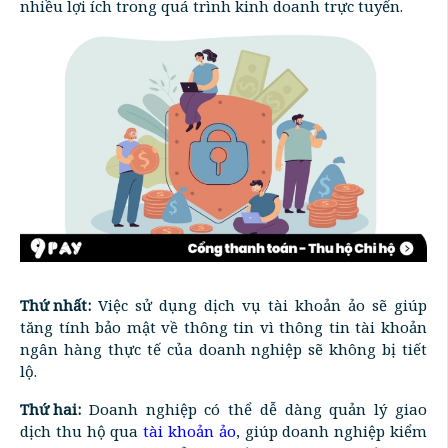
nhiều lợi ích trong quá trình kinh doanh trực tuyến.
Thứ nhất:
Việc sử dụng dịch vụ tài khoản ảo sẽ giúp
tăng tính bảo mật về thông tin vì thông tin tài khoản
ngân hàng thực tế của doanh nghiệp sẽ không bị tiết
lộ.
Thứ hai:
Doanh nghiệp có thể dễ dàng quản lý giao
dịch thu hộ qua
tài khoản ảo
, giúp doanh nghiệp kiểm