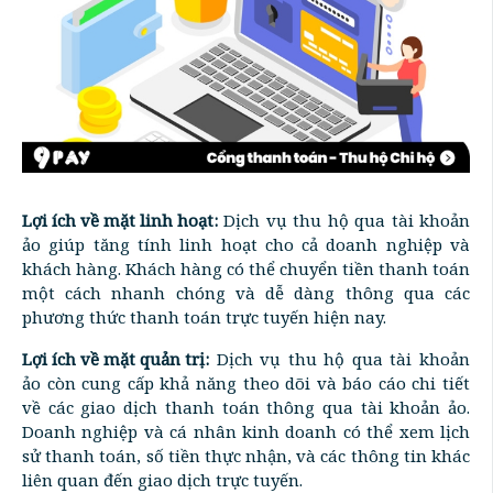
Lợi ích về mặt linh hoạt:
Dịch vụ thu hộ qua tài khoản
ảo giúp tăng tính linh hoạt cho cả doanh nghiệp và
khách hàng. Khách hàng có thể chuyển tiền thanh toán
một cách nhanh chóng và dễ dàng thông qua các
phương thức thanh toán trực tuyến hiện nay.
Lợi ích về mặt quản trị:
Dịch vụ thu hộ qua tài khoản
ảo còn cung cấp khả năng theo dõi và báo cáo chi tiết
về các giao dịch thanh toán thông qua tài khoản ảo.
Doanh nghiệp và cá nhân kinh doanh có thể xem lịch
sử thanh toán, số tiền thực nhận, và các thông tin khác
liên quan đến giao dịch trực tuyến.