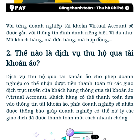
Với từng doanh nghiệp tài khoản Virtual Account sẽ
được gắn với thông tin định danh riêng biệt. Ví dụ như:
Mã khách hàng, mã đơn hàng, mã hợp đồng,...
2. Thế nào là dịch vụ thu hộ qua tài
khoản ảo?
Dịch vụ thu hộ qua tài khoản ảo cho phép doanh
nghiệp có thể nhận được tiền thanh toán từ các giao
dịch trực tuyến của khách hàng thông qua tài khoản ảo
(Virtual Account). Khách hàng có thể thanh toán dựa
vào thông tin tài khoản ảo, phía doanh nghiệp sẽ nhận
được thông báo giúp doanh nghiệp có thể xử lý các
giao dịch đã được thanh toán một cách nhanh chóng.