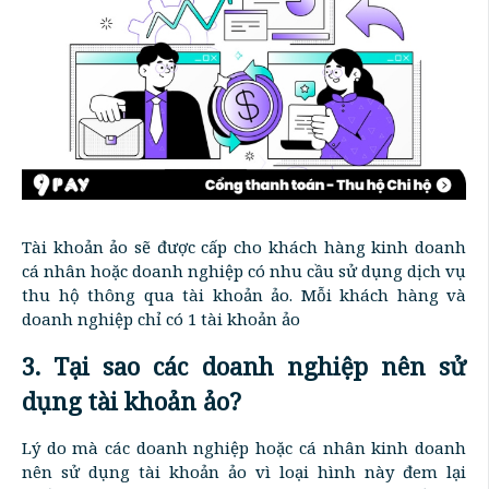
Tài khoản ảo sẽ được cấp cho khách hàng kinh doanh
cá nhân hoặc doanh nghiệp có nhu cầu sử dụng dịch vụ
thu hộ thông qua tài khoản ảo. Mỗi khách hàng và
doanh nghiệp chỉ có 1 tài khoản ảo
3. Tại sao các doanh nghiệp nên sử
dụng tài khoản ảo?
Lý do mà các doanh nghiệp hoặc cá nhân kinh doanh
nên sử dụng tài khoản ảo vì loại hình này đem lại