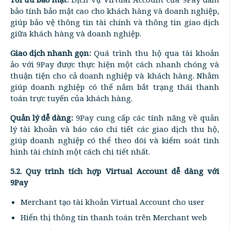
bảo tính bảo mật cao cho khách hàng và doanh nghiệp,
giúp bảo vệ thông tin tài chính và thông tin giao dịch
giữa khách hàng và doanh nghiệp.
Giao dịch nhanh gọn:
Quá trình thu hộ qua tài khoản
ảo với 9Pay được thực hiện một cách nhanh chóng và
thuận tiện cho cả doanh nghiệp và khách hàng. Nhằm
giúp doanh nghiệp có thể nắm bắt trạng thái thanh
toán trực tuyến của khách hàng.
Quản lý dễ dàng:
9Pay cung cấp các tính năng về quản
lý tài khoản và báo cáo chi tiết các giao dịch thu hộ,
giúp doanh nghiệp có thể theo dõi và kiểm soát tình
hình tài chính một cách chi tiết nhất.
5.2. Quy trình tích hợp Virtual Account dễ dàng với
9Pay
Merchant tạo tài khoản Virtual Account cho user
Hiển thị thông tin thanh toán trên Merchant web