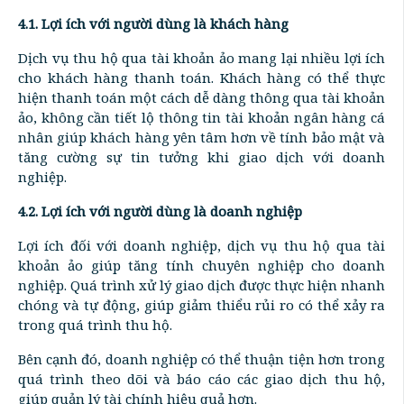
4.1. Lợi ích với người dùng là khách hàng
Dịch vụ thu hộ qua tài khoản ảo mang lại nhiều lợi ích
cho khách hàng thanh toán. Khách hàng có thể thực
hiện thanh toán một cách dễ dàng thông qua tài khoản
ảo, không cần tiết lộ thông tin tài khoản ngân hàng cá
nhân giúp khách hàng yên tâm hơn về tính bảo mật và
tăng cường sự tin tưởng khi giao dịch với doanh
nghiệp.
4.2. Lợi ích với người dùng là doanh nghiệp
Lợi ích đối với doanh nghiệp, dịch vụ thu hộ qua tài
khoản ảo giúp tăng tính chuyên nghiệp cho doanh
nghiệp. Quá trình xử lý giao dịch được thực hiện nhanh
chóng và tự động, giúp giảm thiểu rủi ro có thể xảy ra
trong quá trình thu hộ.
Bên cạnh đó, doanh nghiệp có thể thuận tiện hơn trong
quá trình theo dõi và báo cáo các giao dịch thu hộ,
giúp quản lý tài chính hiệu quả hơn.