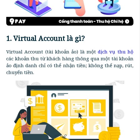
1. Virtual Account là gì?
Virtual Account (tài khoản ảo) là một
dịch vụ thu hộ
các khoản thu từ khách hàng thông qua một tài khoản
ảo định danh chỉ có thể nhận tiền; không thể nạp, rút,
chuyển tiền.