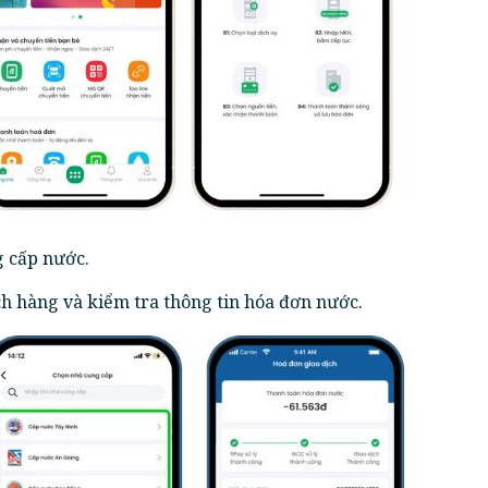
 cấp nước.
 hàng và kiểm tra thông tin hóa đơn nước.