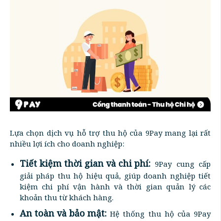
Lựa chọn dịch vụ hỗ trợ thu hộ của 9Pay mang lại rất
nhiều lợi ích cho doanh nghiệp:
Tiết kiệm thời gian và chi phí:
9Pay cung cấp
giải pháp thu hộ hiệu quả, giúp doanh nghiệp tiết
kiệm chi phí vận hành và thời gian quản lý các
khoản thu từ khách hàng.
An toàn và bảo mật:
Hệ thống thu hộ của 9Pay