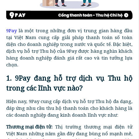
9Pay
là một trong những đơn vị trung gian hàng đầu
tại Việt Nam cung cấp giải pháp thanh toán số toàn
diện cho doanh nghiệp trong nước và quốc tế. Đặc biệt,
dịch vụ hỗ trợ Thu hộ của 9Pay được hàng nghìn khách
hàng doanh nghiệp đánh giá rất cao và tin tưởng lựa
chọn.
1. 9Pay đang hỗ trợ dịch vụ Thu hộ
trong các lĩnh vực nào?
Hiện nay, 9Pay cung cấp dịch vụ hỗ trợ Thu hộ đa dạng,
đáp ứng nhu cầu thu hộ thanh toán cho khách hàng là
các doanh nghiệp đang kinh doanh lĩnh vực như:
Thương mại điện tử:
Thị trường thương mại điện tử
Việt Nam những năm gần đây đang bùng nổ mạnh mẽ,