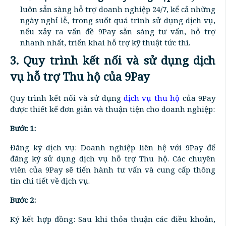
luôn sẵn sàng hỗ trợ doanh nghiệp 24/7, kể cả những
ngày nghỉ lễ, trong suốt quá trình sử dụng dịch vụ,
nếu xảy ra vấn đề 9Pay sẵn sàng tư vấn, hỗ trợ
nhanh nhất, triển khai hỗ trợ kỹ thuật tức thì.
3. Quy trình kết nối và sử dụng dịch
vụ hỗ trợ Thu hộ của 9Pay
Quy trình kết nối và sử dụng
dịch vụ thu hộ
của 9Pay
được thiết kế đơn giản và thuận tiện cho doanh nghiệp:
Bước 1:
Đăng ký dịch vụ: Doanh nghiệp liên hệ với 9Pay để
đăng ký sử dụng dịch vụ hỗ trợ Thu hộ. Các chuyên
viên của 9Pay sẽ tiến hành tư vấn và cung cấp thông
tin chi tiết về dịch vụ.
Bước 2:
Ký kết hợp đồng: Sau khi thỏa thuận các điều khoản,