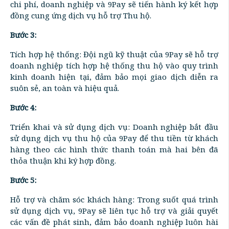
chi phí, doanh nghiệp và 9Pay sẽ tiến hành ký kết hợp
đồng cung ứng dịch vụ hỗ trợ Thu hộ.
Bước 3:
Tích hợp hệ thống: Đội ngũ kỹ thuật của 9Pay sẽ hỗ trợ
doanh nghiệp tích hợp hệ thống thu hộ vào quy trình
kinh doanh hiện tại, đảm bảo mọi giao dịch diễn ra
suôn sẻ, an toàn và hiệu quả.
Bước 4:
Triển khai và sử dụng dịch vụ: Doanh nghiệp bắt đầu
sử dụng dịch vụ thu hộ của 9Pay để thu tiền từ khách
hàng theo các hình thức thanh toán mà hai bên đã
thỏa thuận khi ký hợp đồng.
Bước 5:
Hỗ trợ và chăm sóc khách hàng: Trong suốt quá trình
sử dụng dịch vụ, 9Pay sẽ liên tục hỗ trợ và giải quyết
các vấn đề phát sinh, đảm bảo doanh nghiệp luôn hài