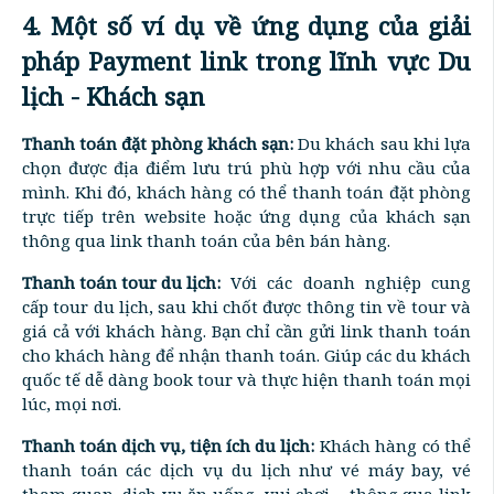
4. Một số ví dụ về ứng dụng của giải
pháp Payment link trong lĩnh vực Du
lịch - Khách sạn
Thanh toán đặt phòng khách sạn:
Du khách sau khi lựa
chọn được địa điểm lưu trú phù hợp với nhu cầu của
mình. Khi đó, khách hàng có thể thanh toán đặt phòng
trực tiếp trên website hoặc ứng dụng của khách sạn
thông qua link thanh toán của bên bán hàng.
Thanh toán tour du lịch:
Với các doanh nghiệp cung
cấp tour du lịch, sau khi chốt được thông tin về tour và
giá cả với khách hàng. Bạn chỉ cần gửi link thanh toán
cho khách hàng để nhận thanh toán. Giúp các du khách
quốc tế dễ dàng book tour và thực hiện thanh toán mọi
lúc, mọi nơi.
Thanh toán dịch vụ, tiện ích du lịch:
Khách hàng có thể
thanh toán các dịch vụ du lịch như vé máy bay, vé