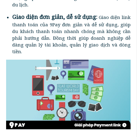
du lịch.
Giao diện đơn giản, dễ sử dụng:
Giao diện link
thanh toán của 9Pay đơn giản và dễ sử dụng, giúp
du khách thanh toán nhanh chóng mà không cần
phải hướng dẫn. Đồng thời giúp doanh nghiệp dễ
dàng quản lý tài khoản, quản lý giao dịch và dòng
tiền.