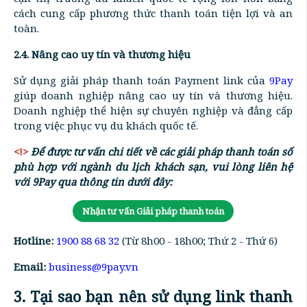
cách cung cấp phương thức thanh toán tiện lợi và an
toàn.
2.4. Nâng cao uy tín và thương hiệu
Sử dụng giải pháp thanh toán Payment link của
9Pay
giúp doanh nghiệp nâng cao uy tín và thương hiệu.
Doanh nghiệp thể hiện sự chuyên nghiệp và đẳng cấp
trong việc phục vụ du khách quốc tế.
<!>
Để được tư vấn chi tiết về các giải pháp thanh toán số
phù hợp với ngành du lịch khách sạn, vui lòng liên hệ
với 9Pay qua thông tin dưới đây:
Nhận tư vấn Giải pháp thanh toán
Hotline:
1900 88 68 32
(Từ 8h00 - 18h00; Thứ 2 - Thứ 6)
Email:
business@9pay.vn
3. Tại sao bạn nên sử dụng link thanh