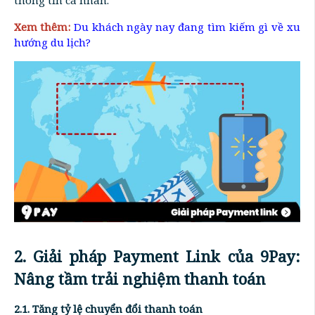
Xem thêm:
Du khách ngày nay đang tìm kiếm gì về xu
hướng du lịch?
2. Giải pháp Payment Link của 9Pay:
Nâng tầm trải nghiệm thanh toán
2.1. Tăng tỷ lệ chuyển đổi thanh toán