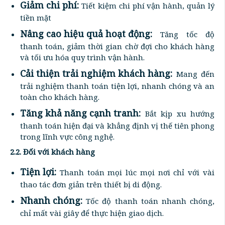
Giảm chi phí:
Tiết kiệm chi phí vận hành, quản lý
tiền mặt
Nâng cao hiệu quả hoạt động:
Tăng tốc độ
thanh toán, giảm thời gian chờ đợi cho khách hàng
và tối ưu hóa quy trình vận hành.
Cải thiện trải nghiệm khách hàng:
Mang đến
trải nghiệm thanh toán tiện lợi, nhanh chóng và an
toàn cho khách hàng.
Tăng khả năng cạnh tranh:
Bắt kịp xu hướng
thanh toán hiện đại và khẳng định vị thế tiên phong
trong lĩnh vực công nghệ.
2.2. Đối với khách hàng
Tiện lợi:
Thanh toán mọi lúc mọi nơi chỉ với vài
thao tác đơn giản trên thiết bị di động.
Nhanh chóng:
Tốc độ thanh toán nhanh chóng,
chỉ mất vài giây để thực hiện giao dịch.