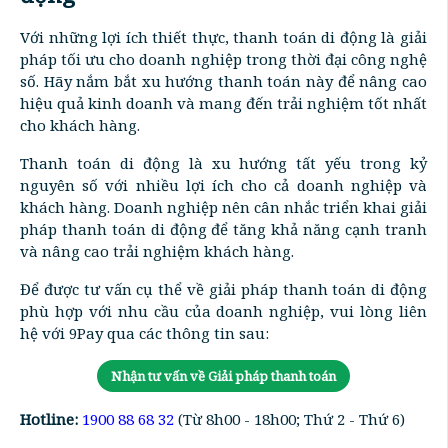
Với những lợi ích thiết thực, thanh toán di động là giải
pháp tối ưu cho doanh nghiệp trong thời đại công nghệ
số. Hãy nắm bắt xu hướng thanh toán này để nâng cao
hiệu quả kinh doanh và mang đến trải nghiệm tốt nhất
cho khách hàng.
Thanh toán di động là xu hướng tất yếu trong kỷ
nguyên số với nhiều lợi ích cho cả doanh nghiệp và
khách hàng. Doanh nghiệp nên cân nhắc triển khai giải
pháp thanh toán di động để tăng khả năng cạnh tranh
và nâng cao trải nghiệm khách hàng.
Để được tư vấn cụ thể về giải pháp thanh toán di động
phù hợp với nhu cầu của doanh nghiệp, vui lòng liên
hệ với 9Pay qua các thông tin sau:
Nhận tư vấn về Giải pháp thanh toán
Hotline:
1900 88 68 32
(Từ 8h00 - 18h00; Thứ 2 - Thứ 6)