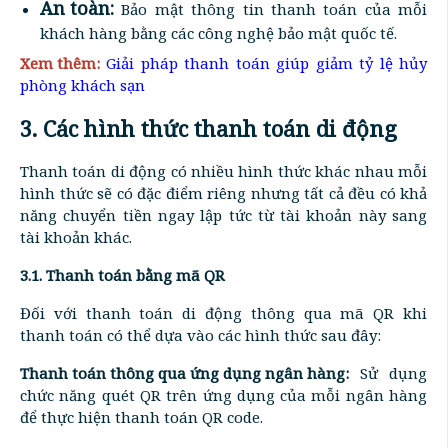
An toàn:
Bảo mật thông tin thanh toán của mỗi
khách hàng bằng các công nghệ bảo mật quốc tế.
Xem thêm:
Giải pháp thanh toán giúp giảm tỷ lệ hủy
phòng khách sạn
3. Các hình thức thanh toán di động
Thanh toán di động có nhiều hình thức khác nhau mỗi
hình thức sẽ có đặc điểm riêng nhưng tất cả đều có khả
năng chuyển tiền ngay lập tức từ tài khoản này sang
tài khoản khác.
3.1. Thanh toán bằng mã QR
Đối với thanh toán di động thông qua mã QR khi
thanh toán có thể dựa vào các hình thức sau đây:
Thanh toán thông qua ứng dụng ngân hàng:
Sử dụng
chức năng quét QR trên ứng dụng của mỗi ngân hàng
để thực hiện thanh toán QR code.