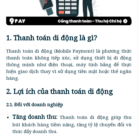
1. Thanh toán di động là gì?
Thanh toán di động (Mobile Payment) là phương thức
thanh toán không tiếp xúc, sử dụng thiết bị di động
thông minh như điện thoại, máy tính bảng để thực
hiện giao dịch thay vì sử dụng tiền mặt hoặc thẻ ngân
hàng.
2. Lợi ích của thanh toán di động
2.1. Đối với doanh nghiệp
Tăng doanh thu:
Thanh toán di động giúp thu
hút khách hàng tiềm năng, tăng tỷ lệ chuyển đổi và
thúc đẩy doanh thu.