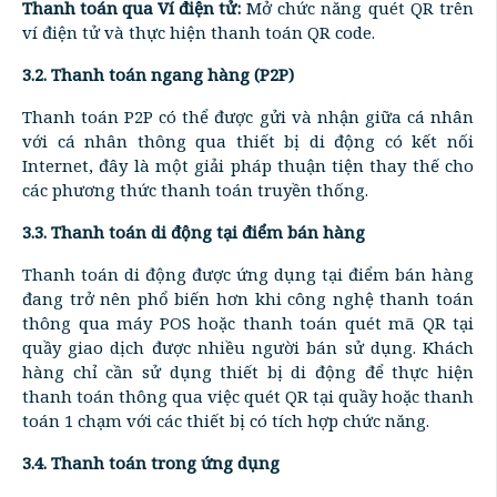
Thanh toán qua Ví điện tử:
Mở chức năng quét QR trên
ví điện tử và thực hiện thanh toán QR code.
3.2. Thanh toán ngang hàng (P2P)
Thanh toán P2P có thể được gửi và nhận giữa cá nhân
với cá nhân thông qua thiết bị di động có kết nối
Internet, đây là một giải pháp thuận tiện thay thế cho
các phương thức thanh toán truyền thống.
3.3. Thanh toán di động tại điểm bán hàng
Thanh toán di động được ứng dụng tại điểm bán hàng
đang trở nên phổ biến hơn khi công nghệ thanh toán
thông qua máy POS hoặc thanh toán quét mã QR tại
quầy giao dịch được nhiều người bán sử dụng. Khách
hàng chỉ cần sử dụng thiết bị di động để thực hiện
thanh toán thông qua việc quét QR tại quầy hoặc thanh
toán 1 chạm với các thiết bị có tích hợp chức năng.
3.4. Thanh toán trong ứng dụng