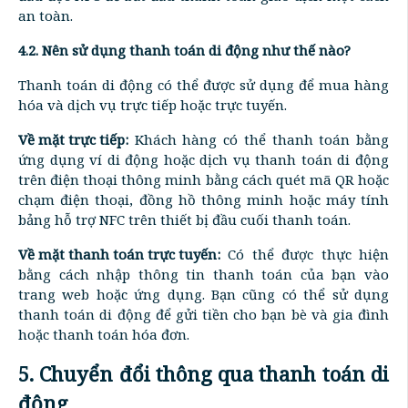
an toàn.
4.2. Nên sử dụng thanh toán di động như thế nào?
Thanh toán di động có thể được sử dụng để mua hàng
hóa và dịch vụ trực tiếp hoặc trực tuyến.
Về mặt trực tiếp:
Khách hàng có thể thanh toán bằng
ứng dụng ví di động hoặc dịch vụ thanh toán di động
trên điện thoại thông minh bằng cách quét mã QR hoặc
chạm điện thoại, đồng hồ thông minh hoặc máy tính
bảng hỗ trợ NFC trên thiết bị đầu cuối thanh toán.
Về mặt thanh toán trực tuyến:
Có thể được thực hiện
bằng cách nhập thông tin thanh toán của bạn vào
trang web hoặc ứng dụng. Bạn cũng có thể sử dụng
thanh toán di động để gửi tiền cho bạn bè và gia đình
hoặc thanh toán hóa đơn.
5. Chuyển đổi thông qua thanh toán di
động