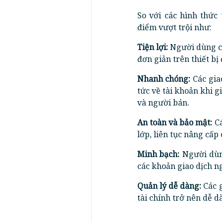
So với các hình thức
điểm vượt trội như:
Tiện lợi:
Người dùng có 
đơn giản trên thiết bị 
Nhanh chóng:
Các giao
tức về tài khoản khi g
và người bán.
An toàn và bảo mật:
Cá
lớp, liên tục nâng cấp
Minh bạch:
Người dùng
các khoản giao dịch n
Quản lý dễ dàng:
Các g
tài chính trở nên dễ 