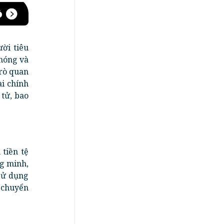
ời tiêu
chóng và
trò quan
ài chính
 tử, bao
 tiền tệ
ng minh,
 sử dụng
, chuyển