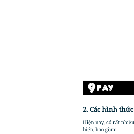
2. Các hình thứ
Hiện nay, có rất nhi
biến, bao gồm: