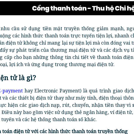
nhu cầu sử dụng tiền mặt truyền thống giảm mạnh, ngư
ộng các hình thức thanh toán trực tuyến tiện lợi, nhanh 
n điện tử không chỉ mang lại sự tiện lợi mà còn đóng vai 
đẩy sự phát triển của thương mại điện tử và các dịch vụ t
ng cấp cho bạn những thông tin chi tiết về thanh toán điện
oại, lợi ích và ứng dụng trong thương mại điện tử.
ện tử là gì?
E-payment
hay Electronic Payment) là quá trình giao dịch
 và các thiết bị điện tử thay như máy tính, điện thoại thô
hực hiện các giao dịch nạp, rút, chuyển, nhận tiền thay vì
. Điều này bao gồm việc sử dụng thẻ ngân hàng, ví điện tử
tuyến và các hệ thống thanh toán số khác.
h toán điện tử với các hình thức thanh toán truyền thống