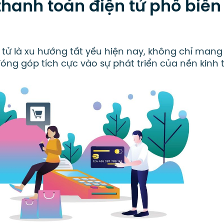
thanh toán điện tử phổ biến
tử là xu hướng tất yếu hiện nay, không chỉ mang 
đóng góp tích cực vào sự phát triển của nền kinh 