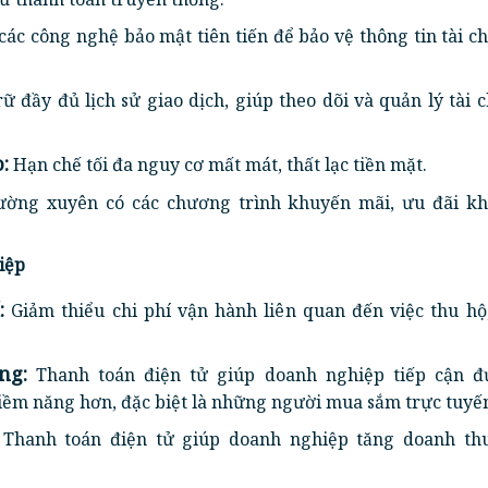
ác công nghệ bảo mật tiên tiến để bảo vệ thông tin tài c
ữ đầy đủ lịch sử giao dịch, giúp theo dõi và quản lý tài 
:
Hạn chế tối đa nguy cơ mất mát, thất lạc tiền mặt.
ờng xuyên có các chương trình khuyến mãi, ưu đãi kh
iệp
:
Giảm thiểu chi phí vận hành liên quan đến việc thu hộ,
ng:
Thanh toán điện tử giúp doanh nghiệp tiếp cận đ
iềm năng hơn, đặc biệt là những người mua sắm trực tuyế
Thanh toán điện tử giúp doanh nghiệp tăng doanh thu