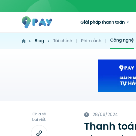
Giải pháp thanh toán
Công nghệ
Blog
Tài chính
|
Phim ảnh
|
Chia sẻ
28/06/2024
bài viết:
Thanh toán