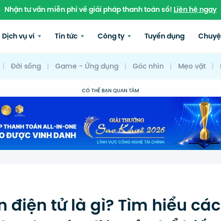
Nhận tư vấn miễn phí về giải pháp thanh toán số!
Liên hệ ngay
Dịch vụ ví
Tin tức
Công ty
Tuyển dụng
Chuyệ
|
Đời sống
|
Game - Ứng dụng
|
Góc nhìn
|
Mẹo vặt
|
CÓ THỂ BẠN QUAN TÂM
 điện tử là gì? Tìm hiểu các