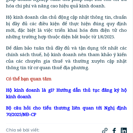
hóa chi phí và nâng cao hiệu quả kinh doanh.
Hộ kinh doanh cần chủ động cập nhật thông tin, chuẩn
bị đầy đủ các điều kiện để thực hiện đúng quy định
mới, đặc biệt là việc triển khai hóa đơn điện tử cho
những trường hợp thuộc diện bắt buộc từ 1/6/2025.
Để đảm bảo tuân thủ đầy đủ và tận dụng tốt nhất các
chính sách thuế, hộ kinh doanh nên tham khảo ý kiến
của các chuyên gia thuế và thường xuyên cập nhật
thông tin từ cơ quan thuế địa phương.
Có thể bạn quan tâm
Hộ kinh doanh là gì? Hướng dẫn thủ tục đăng ký hộ
kinh doanh
Bộ câu hỏi cho tiểu thương liên quan tới Nghị định
70/2025/NĐ-CP
Chia sẻ bài viết: