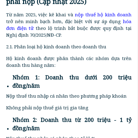
phải nộp (Cập nhật 2025)
Từ năm 2025, việc kê khai và
nộp thuế hộ kinh doanh
trở nên minh bạch hơn, đặc biệt với sự áp dụng
hóa
đơn điện tử
theo lộ trình bắt buộc được quy định tại
Nghị định 70/2025/NĐ-CP.
2.1. Phân loại hộ kinh doanh theo doanh thu
Hộ kinh doanh được phân thành các nhóm dựa trên
doanh thu hàng năm:
Nhóm 1: Doanh thu dưới 200 triệu
đồng/năm
Nộp thuế thu nhập cá nhân theo phương pháp khoán
Không phải nộp thuế giá trị gia tăng
Nhóm 2: Doanh thu từ 200 triệu - 1 tỷ
đồng/năm