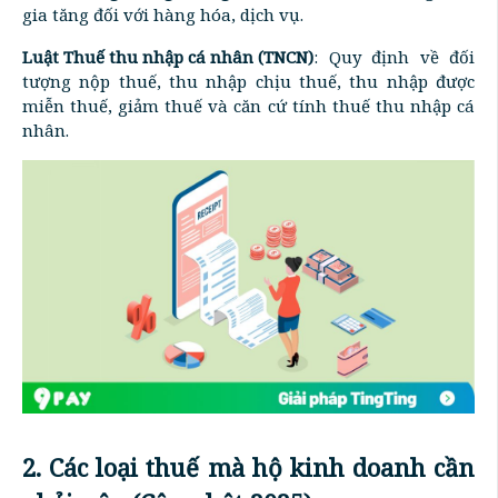
gia tăng đối với hàng hóa, dịch vụ.
Luật Thuế thu nhập cá nhân (TNCN)
: Quy định về đối
tượng nộp thuế, thu nhập chịu thuế, thu nhập được
miễn thuế, giảm thuế và căn cứ tính thuế thu nhập cá
nhân.
2. Các loại thuế mà hộ kinh doanh cần