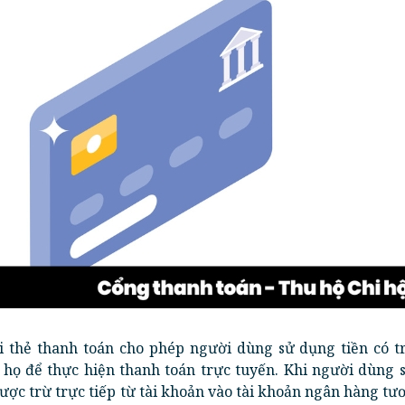
ại thẻ thanh toán cho phép người dùng sử dụng tiền có tr
họ để thực hiện thanh toán trực tuyến. Khi người dùng 
 được trừ trực tiếp từ tài khoản vào tài khoản ngân hàng t