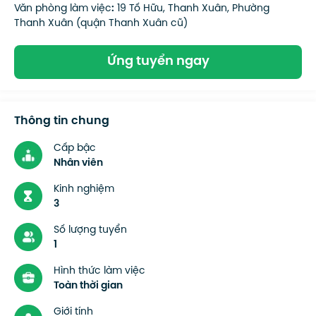
Văn phòng làm việc
:
19 Tố Hữu, Thanh Xuân, Phường
Thanh Xuân (quận Thanh Xuân cũ)
Ứng tuyển ngay
Thông tin chung
Cấp bậc
Nhân viên
Kinh nghiệm
3
Số lượng tuyển
1
Hình thức làm việc
Toàn thời gian
Giới tính