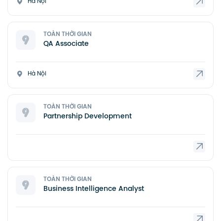
Hà Nội
TOÀN THỜI GIAN
QA Associate
Hà Nội
TOÀN THỜI GIAN
Partnership Development
TOÀN THỜI GIAN
Business Intelligence Analyst