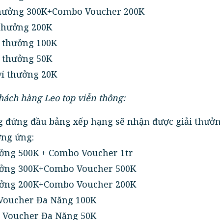
 thưởng 300K+Combo Voucher 200K
 thưởng 200K
í thưởng 100K
í thưởng 50K
ví thưởng 20K
hách hàng Leo top viễn thông:
 đứng đầu bảng xếp hạng sẽ nhận được giải thưởn
ng ứng:
hưởng 500K + Combo Voucher 1tr
thưởng 300K+Combo Voucher 500K
thưởng 200K+Combo Voucher 200K
 Voucher Đa Năng 100K
o Voucher Đa Năng 50K