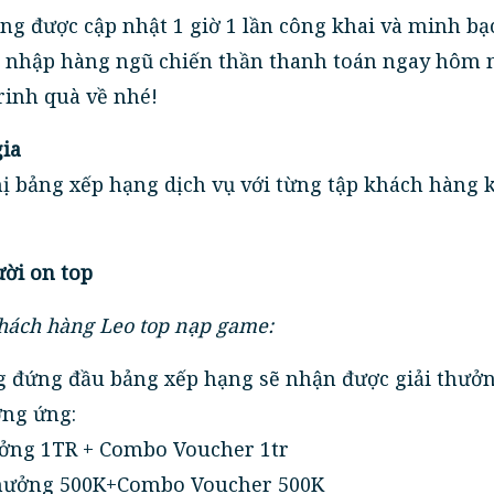
ng được cập nhật 1 giờ 1 lần công khai và minh bạ
a nhập hàng ngũ chiến thần thanh toán ngay hôm 
rinh quà về nhé!
gia
hị bảng xếp hạng dịch vụ với từng tập khách hàng 
ười on top
hách hàng Leo top nạp game:
 đứng đầu bảng xếp hạng sẽ nhận được giải thưởn
ơng ứng:
hưởng 1TR + Combo Voucher 1tr
 thưởng 500K+Combo Voucher 500K