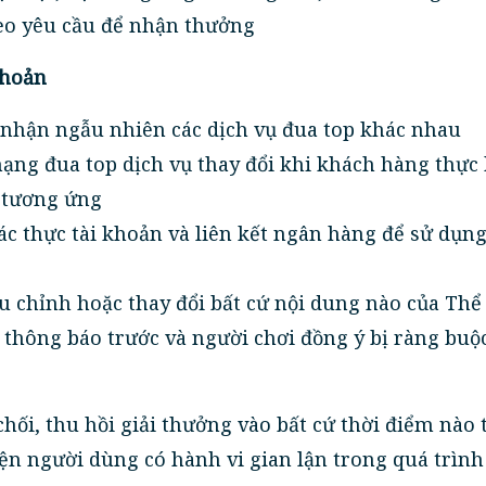
eo yêu cầu để nhận thưởng
khoản
nhận ngẫu nhiên các dịch vụ đua top khác nhau
hạng đua top dịch vụ thay đổi khi khách hàng thực
 tương ứng
ác thực tài khoản và liên kết ngân hàng để sử dụn
u chỉnh hoặc thay đổi bất cứ nội dung nào của Thể 
thông báo trước và người chơi đồng ý bị ràng buộ
chối, thu hồi giải thưởng vào bất cứ thời điểm nào
ện người dùng có hành vi gian lận trong quá trìn