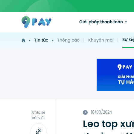
Giải pháp thanh toán
Sự ki
Tin tức
Thông báo
|
Khuyến mại
|
18/03/2024
Chia sẻ
bài viết:
Leo top x