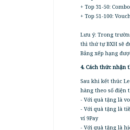
+ Top 31-50: Comb
+ Top 51-100: Vouc
Lưu ý: Trong trườn
thì thứ tự BXH sẽ 
Bảng xếp hạng được 
4. Cách thức nhận 
Sau khi kết thúc L
hàng theo số điện t
- Với quà tặng là v
- Với quà tặng là t
ví 9Pay
- Với quà tặng là h