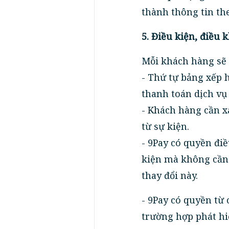
thành thông tin th
5. Điều kiện, điều 
Mỗi khách hàng sẽ 
- Thứ tự bảng xếp 
thanh toán dịch vụ
- Khách hàng cần x
từ sự kiện.
- 9Pay có quyền điề
kiện mà không cần 
thay đổi này.
- 9Pay có quyền từ 
trường hợp phát hi