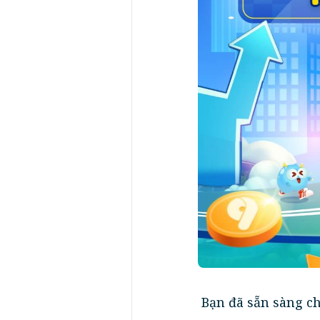
Bạn đã sẵn sàng ch