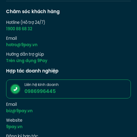
Chăm sóc khách hàng
Hotline (Hỗ trợ 24/7)
1900 88 68 32
Email
hotro@9pay.vn
Hướng dẫn trợ giúp
Trên ứng dụng 9Pay
Hợp tác doanh nghiệp
Liên hệ kinh doanh
0986996445
Email
biz@9pay.vn
Website
9pay.vn
Đăng ký hợp tác