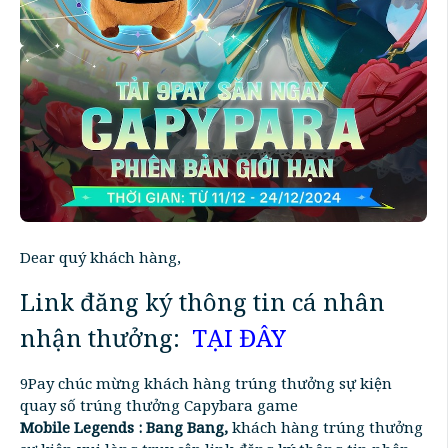
Dear quý khách hàng,
Link đăng ký thông tin cá nhân
nhận thưởng:
TẠI ĐÂY
9Pay chúc mừng khách hàng trúng thưởng sự kiện
quay số trúng thưởng Capybara game
Mobile Legends : Bang Bang,
khách hàng trúng thưởng