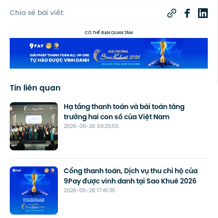
Chia sẻ bài viết:
CÓ THỂ BẠN QUAN TÂM
Tin liên quan
Hạ tầng thanh toán và bài toán tăng
trưởng hai con số của Việt Nam
2026-06-26 09:25:55
Cổng thanh toán, Dịch vụ thu chi hộ của
9Pay được vinh danh tại Sao Khuê 2026
2026-05-28 17:41:35