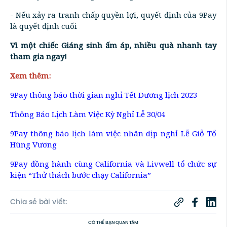
- Nếu xảy ra tranh chấp quyền lợi, quyết định của 9Pay
là quyết định cuối
Vì một chiếc Giáng sinh ấm áp, nhiều quà nhanh tay
tham gia ngay!
Xem thêm:
9Pay thông báo thời gian nghỉ Tết Dương lịch 2023
Thông Báo Lịch Làm Việc Kỳ Nghỉ Lễ 30/04
9Pay thông báo lịch làm việc nhân dịp nghỉ Lễ Giỗ Tổ
Hùng Vương
9Pay đồng hành cùng California và Livwell tổ chức sự
kiện “Thử thách bước chạy California”
Chia sẻ bài viết:
CÓ THỂ BẠN QUAN TÂM