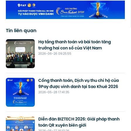
Tin liên quan
Hạ tầng thanh toán và bài toán tăng
trưởng hai con số của Việt Nam
2026-06-26 09:25:55
Cổng thanh toán, Dịch vụ thu chi hộ của
9Pay được vinh danh tại Sao Khuê 2026
2026-05-28 17:41:35
Diễn đàn BIZTECH 2026: Giải pháp thanh
toán QR xuyên biên giới
2026-05-27 16:10:26