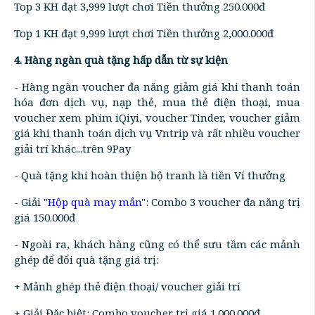
Top 3 KH đạt 3,999 lượt chơi Tiền thưởng 250.000đ
Top 1 KH đạt 9,999 lượt chơi Tiền thưởng 2,000.000đ
4. Hàng ngàn quà tặng hấp dẫn từ sự kiện
- Hàng ngàn voucher đa năng giảm giá khi thanh toán
hóa đơn dịch vụ, nạp thẻ, mua thẻ điện thoại, mua
voucher xem phim iQiyi, voucher Tinder, voucher giảm
giá khi thanh toán dịch vụ Vntrip và rất nhiều voucher
giải trí khác...trên 9Pay
- Quà tặng khi hoàn thiện bộ tranh là tiền Ví thưởng
- Giải "
Hộp quà may mắn
": Combo 3 voucher đa năng trị
giá 150.000đ
- Ngoài ra, khách hàng cũng có thể sưu tầm các mảnh
ghép để đổi quà tặng giá trị:
+ Mảnh ghép thẻ điện thoại/ voucher giải trí
+ Giải Đặc biệt: Combo voucher trị giá 1.000.000đ