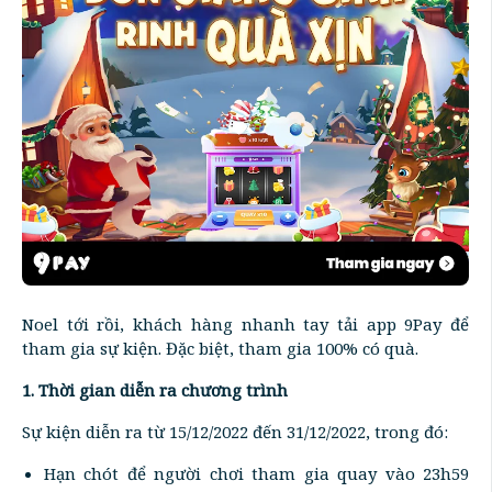
Noel tới rồi, khách hàng nhanh tay tải app 9Pay để
tham gia sự kiện. Đặc biệt, tham gia 100% có quà.
1. Thời gian diễn ra chương trình
Sự kiện diễn ra từ 15/12/2022 đến 31/12/2022, trong đó:
Hạn chót để người chơi tham gia quay vào 23h59