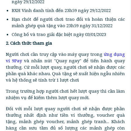
ngày 29/12/2022
BXH Vinh danh tính đến 23h59 ngày 29/12/2022
Hạn chót để người chơi trao đổi và hoàn thiện các
mảnh ghép quà tặng vào 23h59 ngày 31/12/2022
Công bố và trao giải đặc biệt ngày 03/01/2023
2. Cách thức tham gia
Người chơi cần truy cập vào máy quay trong
ứng dụng
ví 9Pay
và nhấn nút "Quay ngay" để tiến hành quay
thưởng. Cứ mỗi lượt quay, người chơi sẽ nhận được các
phần quà khác nhau. Quà tặng sẽ xuất hiện ngẫu nhiên
và hệ thống sẽ tính trừ 1 lượt chơi
Trong trường hợp người chơi hết lượt quay thì cần làm
nhiệm vụ để kiếm thêm lượt quay mới.
Đối với mỗi lượt quay người chơi sẽ nhận được phần
thưởng nhất định như tiền ví thưởng, voucher quà
tặng, mảnh ghép voucher, mảnh ghép tranh... Khách
hàng cần sưu tầm đủ số lượng các mảnh ghép còn