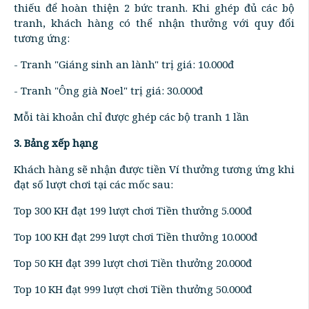
thiếu để hoàn thiện 2 bức tranh. Khi ghép đủ các bộ
tranh, khách hàng có thể nhận thưởng với quy đổi
tương ứng:
- Tranh "Giáng sinh an lành" trị giá: 10.000đ
- Tranh "Ông già Noel" trị giá: 30.000đ
Mỗi tài khoản chỉ được ghép các bộ tranh 1 lần
3. Bảng xếp hạng
Khách hàng sẽ nhận được tiền Ví thưởng tương ứng khi
đạt số lượt chơi tại các mốc sau:
Top 300 KH đạt 199 lượt chơi Tiền thưởng 5.000đ
Top 100 KH đạt 299 lượt chơi Tiền thưởng 10.000đ
Top 50 KH đạt 399 lượt chơi Tiền thưởng 20.000đ
Top 10 KH đạt 999 lượt chơi Tiền thưởng 50.000đ