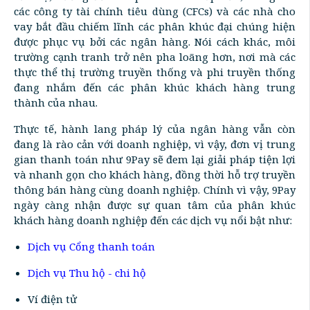
các công ty tài chính tiêu dùng (CFCs) và các nhà cho
vay bắt đầu chiếm lĩnh các phân khúc đại chúng hiện
được phục vụ bởi các ngân hàng. Nói cách khác, môi
trường cạnh tranh trở nên pha loãng hơn, nơi mà các
thực thể thị trường truyền thống và phi truyền thống
đang nhắm đến các phân khúc khách hàng trung
thành của nhau.
Thực tế, hành lang pháp lý của ngân hàng vẫn còn
đang là rào cản với doanh nghiệp, vì vậy, đơn vị trung
gian thanh toán như 9Pay sẽ đem lại giải pháp tiện lợi
và nhanh gọn cho khách hàng, đồng thời hỗ trợ truyền
thông bán hàng cùng doanh nghiệp. Chính vì vậy, 9Pay
ngày càng nhận được sự quan tâm của phân khúc
khách hàng doanh nghiệp đến các dịch vụ nổi bật như:
Dịch vụ Cổng thanh toán
Dịch vụ Thu hộ - chi hộ
Ví điện tử