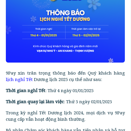
9Pay xin trân trọng thông báo đến Quý khách hàng
lịch nghỉ Tết
Dương lịch 2025 cụ thể như sau:
Thời gian nghỉ Tết
: Thứ 4 ngày 01/01/2025
Thời gian quay lại làm việc
: Thứ 5 ngày 02/01/2025
Trong kỳ nghỉ Tết Dương lịch 2024, mọi dịch vụ 9Pay
cung cấp vẫn hoạt động bình thường.
Bộ phận Chăm sóc khách hàng vẫn tiếp nhận và hỗ trợ