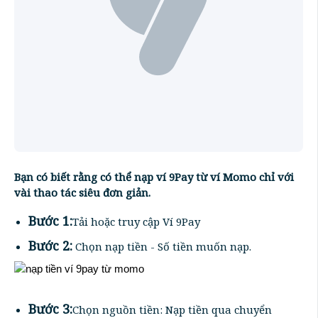
Bạn có biết rằng có thể nạp ví 9Pay từ ví Momo chỉ với
vài thao tác siêu đơn giản.
Bước 1:
Tải hoặc truy cập Ví 9Pay
Bước 2:
Chọn nạp tiền - Số tiền muốn nạp.
Bước 3:
Chọn nguồn tiền: Nạp tiền qua chuyển