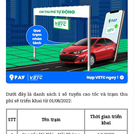
Dưới đây là danh sách 1 số tuyến cao tốc và trạm thu
phí sẽ triển khai từ 01/08/2022:
Thời gian triển
STT
Tên trạm
khai