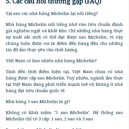
5. Các câu hỏi thường gặp (FAQ)
Tại sao các nhà hàng Michelin lại nổi tiếng?
Nhà hàng Michelin nổi tiếng nhờ vào tiêu chuẩn đánh
giá nghiêm ngặt và khắt khe. Chỉ những nhà hàng thực
sự xuất sắc mới có thể đạt được sao Michelin, vì vậy
chúng luôn được coi là điểm đến hàng đầu cho những
tín đồ ẩm thực yêu cầu chất lượng.
Việt Nam có bao nhiêu nhà hàng Michelin?
Tính đến thời điểm hiện tại, Việt Nam chưa có nhà
hàng được cấp sao Michelin. Tuy nhiên, ngành ẩm thực
tại Việt Nam đang phát triển mạnh mẽ và không ít nhà
hàng đạt tiêu chuẩn quốc tế.
Nhà hàng 5 sao Michelin là gì?
Không có khái niệm "5 sao Michelin". Hệ thống sao
Michelin chỉ có 3 cấp: 1 sao, 2 sao và 3 sao.