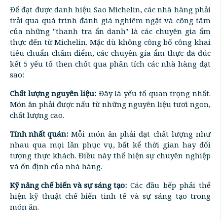
Để đạt được danh hiệu Sao Michelin, các nhà hàng phải
trải qua quá trình đánh giá nghiêm ngặt và công tâm
của những "thanh tra ẩn danh" là các chuyên gia ẩm
thực đến từ Michelin. Mặc dù không công bố công khai
tiêu chuẩn chấm điểm, các chuyên gia ẩm thực đã đúc
kết 5 yếu tố then chốt qua phân tích các nhà hàng đạt
sao:
Chất lượng nguyên liệu:
Đây là yếu tố quan trọng nhất.
Món ăn phải được nấu từ những nguyên liệu tươi ngon,
chất lượng cao.
Tính nhất quán:
Mỗi món ăn phải đạt chất lượng như
nhau qua mọi lần phục vụ, bất kể thời gian hay đối
tượng thực khách. Điều này thể hiện sự chuyên nghiệp
và ổn định của nhà hàng.
Kỹ năng chế biến và sự sáng tạo:
Các đầu bếp phải thể
hiện kỹ thuật chế biến tinh tế và sự sáng tạo trong
món ăn.