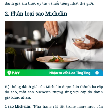
đánh giá ẩm thực uy tín và nổi tiếng nhất thế giới.
2. Phân loại sao Michelin
Hệ thống đánh giá của Michelin được chia thành ba cấp
độ sao, mỗi sao Michelin tương ứng với cấp độ đánh
giá khác nhau.
1 sao Michelin:
"Nhà hàng rất tốt trong hạng mục của