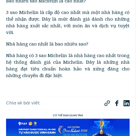
Bao nhiêu sao Michelin là cao nhất?
3 sao Michelin là cấp độ cao nhất mà một nhà hàng có
thể nhận được. Đây là mức đánh giá dành cho những
nhà hàng xuất sắc nhất, với món ăn và dịch vụ tuyệt
vời.
Nhà hàng cao nhất là bao nhiêu sao?
Nhà hàng có 3 sao Michelin là nhà hàng cao nhất trong
hệ thống đánh giá của Michelin. Đây là những nhà
hàng đạt tiêu chuẩn hoàn hảo và xứng đáng cho
những chuyến đi đặc biệt.
Chia sẻ bài viết:
CÓ THỂ BẠN QUAN TÂM