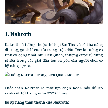
1. Nakroth
Nakroth là tướng thuộc thể loại Sát Thủ và có khả năng
đi rừng, gank lẻ cực tốt trong trận đấu. Đây là tướng có
tính cơ động nhất nhì Liên Quân, thường được sử dụng
nhiều trong các giải đấu lớn và yêu cầu người chơi có
kỹ năng cực cao.
Chắc chắn Nakroth là một lựa chọn hoàn hảo để leo
rank cực tốt trong mùa S2/2023 này.
Bộ kỹ năng thần thánh của Nakroth: