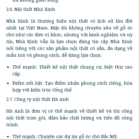
2.6. Nội thất Nhà Xinh
Nhà Xinh là thương hiệu nội thất có lịch sử lâu đời
nhất tại Việt Nam. Mặc dù không chuyên sâu về gỗ óc
chó như các đơn vị khác, nhưng với kinh nghiệm và uy
tín, Nhà Xinh vẫn là lựa chọn đáng tin cậy. Nhà Xinh
nổi tiếng với các sản phẩm nội thất có sẵn, đa dạng về
mẫu mã và phong cách, dễ dàng lựa chọn.
Thế mạnh: Thiết kế nội thất chung cư, biệt thự cao
cấp.
Điểm nổi bật: Tạo điểm nhấn phong cách riêng, hòa
hợp với kiến trúc tổng thể.
2.7. Công ty nội thất Hà Anh
Hà Anh là đơn vị có thế mạnh về thiết kế và thi công
nội thất trọn gói, đảm bảo chất lượng và tiến độ công
trình.
Thế mạnh: Chuyên các dự án gỗ óc chó Bắc Mỹ.