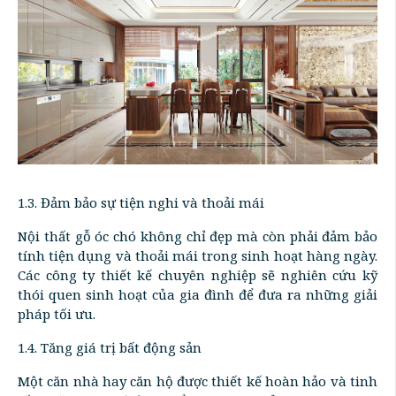
1.3. Đảm bảo sự tiện nghi và thoải mái
Nội thất gỗ óc chó không chỉ đẹp mà còn phải đảm bảo
tính tiện dụng và thoải mái trong sinh hoạt hàng ngày.
Các công ty thiết kế chuyên nghiệp sẽ nghiên cứu kỹ
thói quen sinh hoạt của gia đình để đưa ra những giải
pháp tối ưu.
1.4. Tăng giá trị bất động sản
Một căn nhà hay căn hộ được thiết kế hoàn hảo và tinh