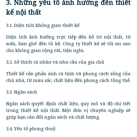
3. Những yếu tố ảnh hưởng đến thiết
kế nội thất
3.1. Diện tích không gian thiết kế
Diện tích ảnh hưởng trực tiếp đến bố trí nội thất, từ
sofa, bàn ghế đến tủ kệ. Công ty thiết kế sẽ tối ưu sao
cho không gian rộng rãi, tiện nghi.
3.2. Sở thích cá nhân và nhu cầu của gia chủ
Thiết kế cần phản ánh cá tính và phong cách sống của
chủ nhà, từ màu sắc, chất liệu đến phong cách tổng thể.
3.3. Ngân sách
Ngân sách quyết định chất liệu, quy mô và độ chi tiết
trong thiết kế nội thất. Một đơn vị chuyên nghiệp sẽ
giúp bạn cân đối ngân sách và chất lượng.
3.4. Yếu tố phong thuỷ