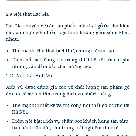
2.9. Nội thất Lạc Gia
Lạc Gia chuyên về các sản phẩm nội thất gỗ óc chó hiện
đại, phù hợp với nhiều loại hình không gian sống khác
nhau.
Thế mạnh: Nội thất biệt thự, chung cư cao cấp.
Điểm nổi bật: Sáng tạo trong thiết kế, tối ưu chi phí
nhưng vẫn đảm bảo chất lượng cao.
2.10. Nội thất Anh Vũ
Anh Vũ được đánh giá cao về chất lượng sản phẩm gỗ
óc chó và sự tận tâm trong dịch vụ khách hàng.
Thế mạnh: Thiết kế và thi công nội thất gỗ óc chó tại
Hà Nội.
Điểm nổi bật: Dịch vụ chăm sóc khách hàng tận tâm,
bảo hành lâu dài, chú trọng trải nghiệm thực tế.