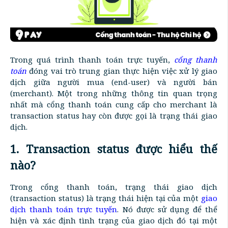
Trong quá trình thanh toán trực tuyến,
cổng thanh
toán
đóng vai trò trung gian thực hiện việc xử lý giao
dịch giữa người mua (end-user) và người bán
(merchant). Một trong những thông tin quan trọng
nhất mà cổng thanh toán cung cấp cho merchant là
transaction status hay còn được gọi là trạng thái giao
dịch.
1. Transaction status được hiểu thế
nào?
Trong cổng thanh toán, trạng thái giao dịch
(transaction status) là trạng thái hiện tại của một
giao
dịch thanh toán trực tuyến
. Nó được sử dụng để thể
hiện và xác định tình trạng của giao dịch đó tại một