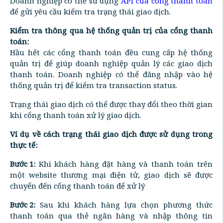
Doanh nghiệp có thể sử dụng
API của cổng thanh toán
để gửi yêu cầu kiểm tra trạng thái giao dịch.
Kiểm tra thông qua hệ thống quản trị của cổng thanh
toán:
Hầu hết các cổng thanh toán đều cung cấp hệ thống
quản trị để giúp doanh nghiệp quản lý các giao dịch
thanh toán. Doanh nghiệp có thể đăng nhập vào hệ
thống quản trị để kiểm tra transaction status.
Trạng thái giao dịch có thể được thay đổi theo thời gian
khi cổng thanh toán xử lý giao dịch.
Ví dụ về cách trạng thái giao dịch được sử dụng trong
thực tế:
Bước 1:
Khi khách hàng đặt hàng và thanh toán trên
một website thương mại điện tử, giao dịch sẽ được
chuyển đến cổng thanh toán để xử lý
Bước 2:
Sau khi khách hàng lựa chọn phương thức
thanh toán qua thẻ ngân hàng và nhập thông tin