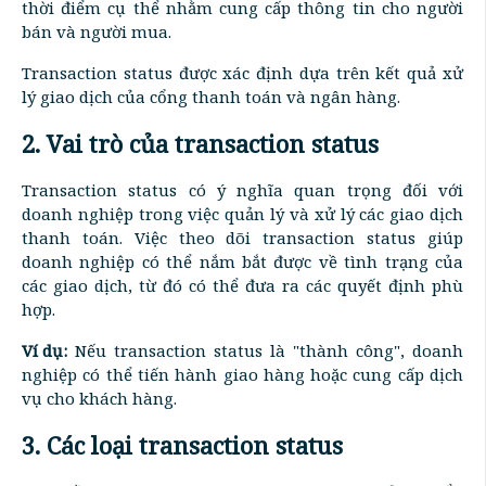
thời điểm cụ thể nhằm cung cấp thông tin cho người
bán và người mua.
Transaction status được xác định dựa trên kết quả xử
lý giao dịch của cổng thanh toán và ngân hàng.
2. Vai trò của transaction status
Transaction status có ý nghĩa quan trọng đối với
doanh nghiệp trong việc quản lý và xử lý các giao dịch
thanh toán. Việc theo dõi transaction status giúp
doanh nghiệp có thể nắm bắt được về tình trạng của
các giao dịch, từ đó có thể đưa ra các quyết định phù
hợp.
Ví dụ:
Nếu transaction status là "thành công", doanh
nghiệp có thể tiến hành giao hàng hoặc cung cấp dịch
vụ cho khách hàng.
3. Các loại transaction status