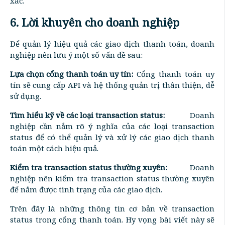
xác.
6. Lời khuyên cho doanh nghiệp
Để quản lý hiệu quả các giao dịch thanh toán, doanh
nghiệp nên lưu ý một số vấn đề sau:
Lựa chọn cổng thanh toán uy tín:
Cổng thanh toán uy
tín sẽ cung cấp API và hệ thống quản trị thân thiện, dễ
sử dụng.
Tìm hiểu kỹ về các loại transaction status:
Doanh
nghiệp cần nắm rõ ý nghĩa của các loại transaction
status để có thể quản lý và xử lý các giao dịch thanh
toán một cách hiệu quả.
Kiểm tra transaction status thường xuyên:
Doanh
nghiệp nên kiểm tra transaction status thường xuyên
để nắm được tình trạng của các giao dịch.
Trên đây là những thông tin cơ bản về transaction
status trong cổng thanh toán. Hy vọng bài viết này sẽ